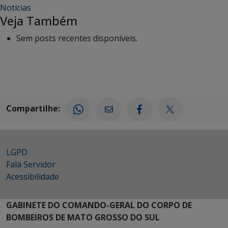
Notícias
Veja Também
Sem posts recentes disponíveis.
Compartilhe:
LGPD
Fala Servidor
Acessibilidade
GABINETE DO COMANDO-GERAL DO CORPO DE
BOMBEIROS DE MATO GROSSO DO SUL