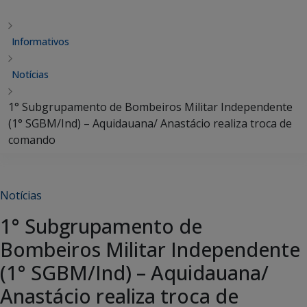
Informativos
Notícias
1° Subgrupamento de Bombeiros Militar Independente
(1° SGBM/Ind) – Aquidauana/ Anastácio realiza troca de
comando
Notícias
1° Subgrupamento de
Bombeiros Militar Independente
(1° SGBM/Ind) – Aquidauana/
Anastácio realiza troca de