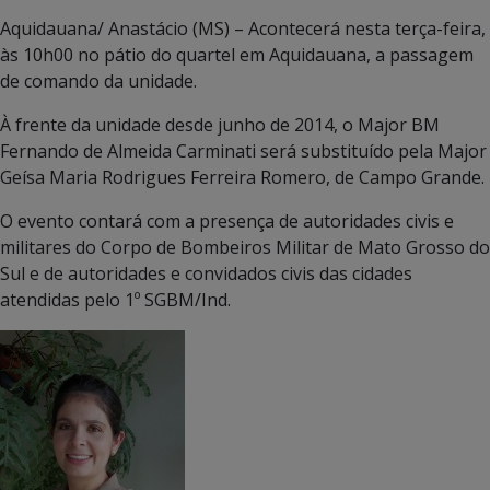
Aquidauana/ Anastácio (MS) – Acontecerá nesta terça-feira,
às 10h00 no pátio do quartel em Aquidauana, a passagem
de comando da unidade.
À frente da unidade desde junho de 2014, o Major BM
Fernando de Almeida Carminati será substituído pela Major
Geísa Maria Rodrigues Ferreira Romero, de Campo Grande.
O evento contará com a presença de autoridades civis e
militares do Corpo de Bombeiros Militar de Mato Grosso do
Sul e de autoridades e convidados civis das cidades
atendidas pelo 1º SGBM/Ind.