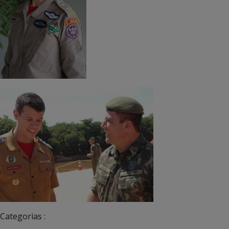
Categorias :