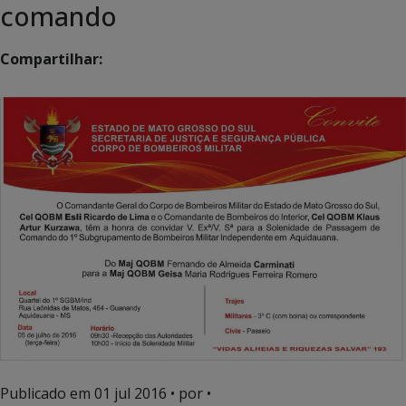
comando
Compartilhar:
Publicado em
01 jul 2016
• por •