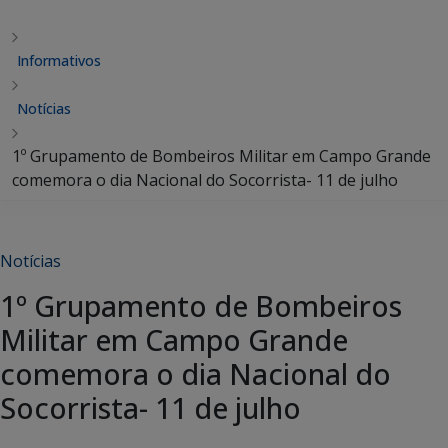
Informativos
Notícias
1º Grupamento de Bombeiros Militar em Campo Grande
comemora o dia Nacional do Socorrista- 11 de julho
Notícias
1º Grupamento de Bombeiros
Militar em Campo Grande
comemora o dia Nacional do
Socorrista- 11 de julho