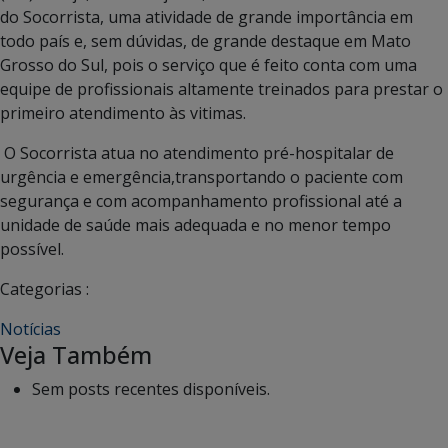
do Socorrista, uma atividade de grande importância em
todo país e, sem dúvidas, de grande destaque em Mato
Grosso do Sul, pois o serviço que é feito conta com uma
equipe de profissionais altamente treinados para prestar o
primeiro atendimento às vitimas.
O Socorrista atua no atendimento pré-hospitalar de
urgência e emergência,transportando o paciente com
segurança e com acompanhamento profissional até a
unidade de saúde mais adequada e no menor tempo
possível.
Categorias :
Notícias
Veja Também
Sem posts recentes disponíveis.