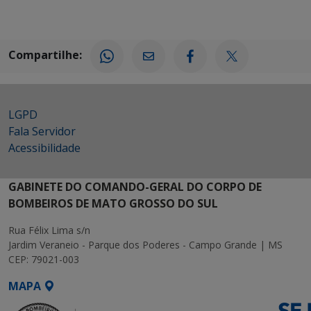
Compartilhe:
LGPD
Fala Servidor
Acessibilidade
GABINETE DO COMANDO-GERAL DO CORPO DE
BOMBEIROS DE MATO GROSSO DO SUL
Rua Félix Lima s/n
Jardim Veraneio - Parque dos Poderes - Campo Grande | MS
CEP: 79021-003
MAPA