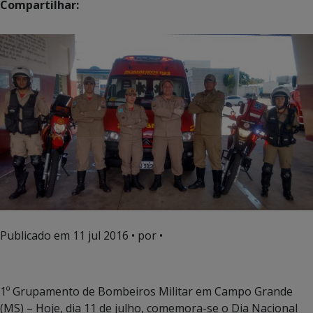
Compartilhar:
Publicado em
11 jul 2016
• por •
1º Grupamento de Bombeiros Militar em Campo Grande
(MS) – Hoje, dia 11 de julho, comemora-se o Dia Nacional