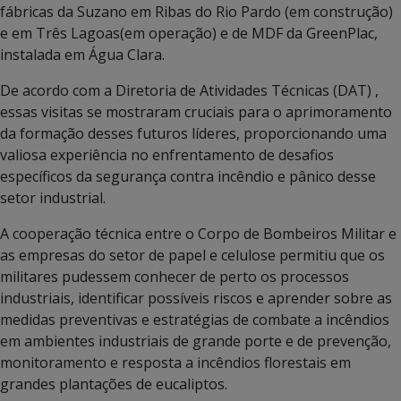
fábricas da Suzano em Ribas do Rio Pardo (em construção)
e em Três Lagoas(em operação) e de MDF da GreenPlac,
instalada em Água Clara.
De acordo com a Diretoria de Atividades Técnicas (DAT) ,
essas visitas se mostraram cruciais para o aprimoramento
da formação desses futuros líderes, proporcionando uma
valiosa experiência no enfrentamento de desafios
específicos da segurança contra incêndio e pânico desse
setor industrial.
A cooperação técnica entre o Corpo de Bombeiros Militar e
as empresas do setor de papel e celulose permitiu que os
militares pudessem conhecer de perto os processos
industriais, identificar possíveis riscos e aprender sobre as
medidas preventivas e estratégias de combate a incêndios
em ambientes industriais de grande porte e de prevenção,
monitoramento e resposta a incêndios florestais em
grandes plantações de eucaliptos.