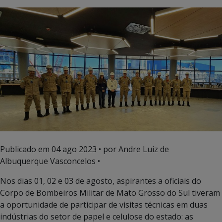
Publicado em
04 ago 2023
• por Andre Luiz de
Albuquerque Vasconcelos •
Nos dias 01, 02 e 03 de agosto, aspirantes a oficiais do
Corpo de Bombeiros Militar de Mato Grosso do Sul tiveram
a oportunidade de participar de visitas técnicas em duas
indústrias do setor de papel e celulose do estado: as