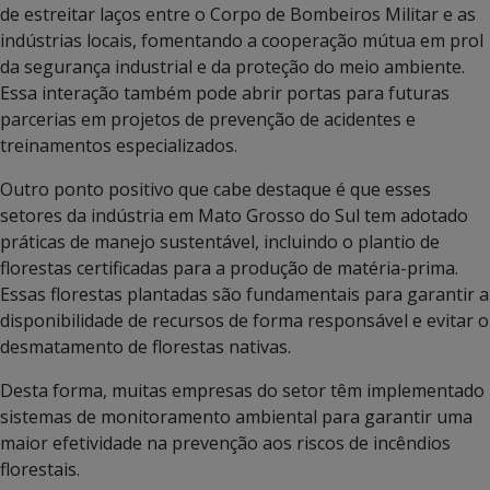
de estreitar laços entre o Corpo de Bombeiros Militar e as
indústrias locais, fomentando a cooperação mútua em prol
da segurança industrial e da proteção do meio ambiente.
Essa interação também pode abrir portas para futuras
parcerias em projetos de prevenção de acidentes e
treinamentos especializados.
Outro ponto positivo que cabe destaque é que esses
setores da indústria em Mato Grosso do Sul tem adotado
práticas de manejo sustentável, incluindo o plantio de
florestas certificadas para a produção de matéria-prima.
Essas florestas plantadas são fundamentais para garantir a
disponibilidade de recursos de forma responsável e evitar o
desmatamento de florestas nativas.
Desta forma, muitas empresas do setor têm implementado
sistemas de monitoramento ambiental para garantir uma
maior efetividade na prevenção aos riscos de incêndios
florestais.