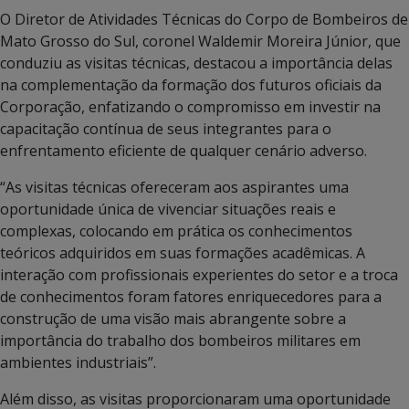
O Diretor de Atividades Técnicas do Corpo de Bombeiros de
Mato Grosso do Sul, coronel Waldemir Moreira Júnior, que
conduziu as visitas técnicas, destacou a importância delas
na complementação da formação dos futuros oficiais da
Corporação, enfatizando o compromisso em investir na
capacitação contínua de seus integrantes para o
enfrentamento eficiente de qualquer cenário adverso.
“As visitas técnicas ofereceram aos aspirantes uma
oportunidade única de vivenciar situações reais e
complexas, colocando em prática os conhecimentos
teóricos adquiridos em suas formações acadêmicas. A
interação com profissionais experientes do setor e a troca
de conhecimentos foram fatores enriquecedores para a
construção de uma visão mais abrangente sobre a
importância do trabalho dos bombeiros militares em
ambientes industriais”.
Além disso, as visitas proporcionaram uma oportunidade