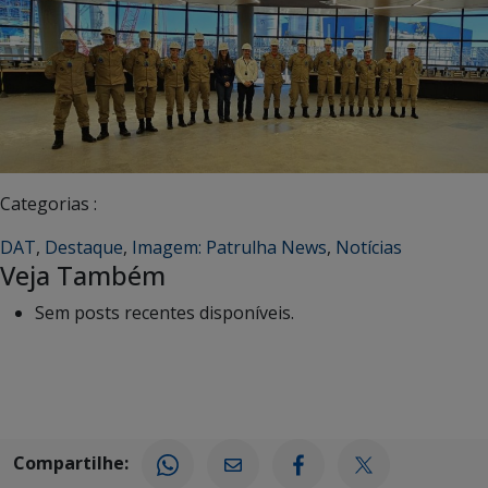
Categorias :
DAT
,
Destaque
,
Imagem: Patrulha News
,
Notícias
Veja Também
Sem posts recentes disponíveis.
Compartilhe: