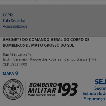
LGPD
Fala Servidor
Acessibilidade
GABINETE DO COMANDO-GERAL DO CORPO DE
BOMBEIROS DE MATO GROSSO DO SUL
Rua Félix Lima s/n
Jardim Veraneio - Parque dos Poderes - Campo Grande | MS
CEP: 79021-003
MAPA