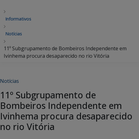
Informativos
Notícias
11º Subgrupamento de Bombeiros Independente em
Ivinhema procura desaparecido no rio Vitória
Notícias
11º Subgrupamento de
Bombeiros Independente em
Ivinhema procura desaparecido
no rio Vitória