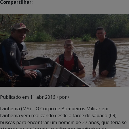
Compartilhar:
Publicado em
11 abr 2016
• por •
Ivinhema (MS) – O Corpo de Bombeiros Militar em
Ivinhema vem realizando desde a tarde de sábado (09)
buscas para encontrar um homem de 27 anos, que teria se