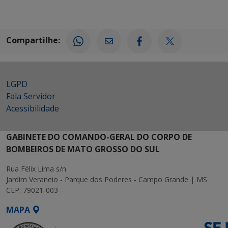
Compartilhe:
LGPD
Fala Servidor
Acessibilidade
GABINETE DO COMANDO-GERAL DO CORPO DE
BOMBEIROS DE MATO GROSSO DO SUL
Rua Félix Lima s/n
Jardim Veraneio - Parque dos Poderes - Campo Grande | MS
CEP: 79021-003
MAPA