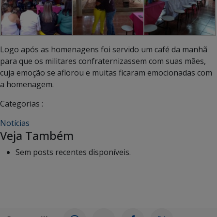
Logo após as homenagens foi servido um café da manhã
para que os militares confraternizassem com suas mães,
cuja emoção se aflorou e muitas ficaram emocionadas com
a homenagem.
Categorias :
Notícias
Veja Também
Sem posts recentes disponíveis.