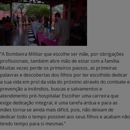
“A Bombeira Militar que escolhe ser mãe, por obrigações
profissionais, também abre mão de estar com a família.
Muitas vezes perde os primeiros passos, as primeiras
palavras e descobertas dos filhos por ter escolhido dedicar
a sua vida em prol da vida do próximo através do combate e
prevenção a incêndios, buscas e salvamentos e
atendimento pré-hospitalar Escolher uma carreira que
exige dedicação integral, é uma tarefa árdua e para as
mães torna-se ainda mais difícil, pois, não deixam de
dedicar todo o tempo possível aos seus filhos e acabam não
tendo tempo para si mesmas.”