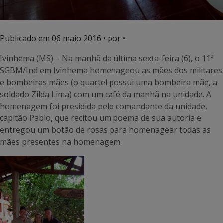
Publicado em
06 maio 2016
• por •
Ivinhema (MS) – Na manhã da última sexta-feira (6), o 11º
SGBM/Ind em Ivinhema homenageou as mães dos militares
e bombeiras mães (o quartel possui uma bombeira mãe, a
soldado Zilda Lima) com um café da manhã na unidade. A
homenagem foi presidida pelo comandante da unidade,
capitão Pablo, que recitou um poema de sua autoria e
entregou um botão de rosas para homenagear todas as
mães presentes na homenagem.