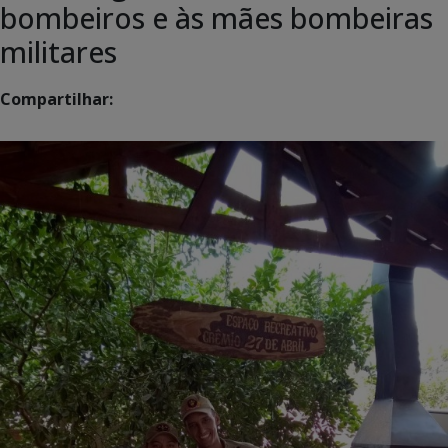
bombeiros e às mães bombeiras
militares
Compartilhar: