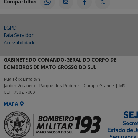
Compartilhe:
LGPD
Fala Servidor
Acessibilidade
GABINETE DO COMANDO-GERAL DO CORPO DE
BOMBEIROS DE MATO GROSSO DO SUL
Rua Félix Lima s/n
Jardim Veraneio - Parque dos Poderes - Campo Grande | MS
CEP: 79021-003
MAPA