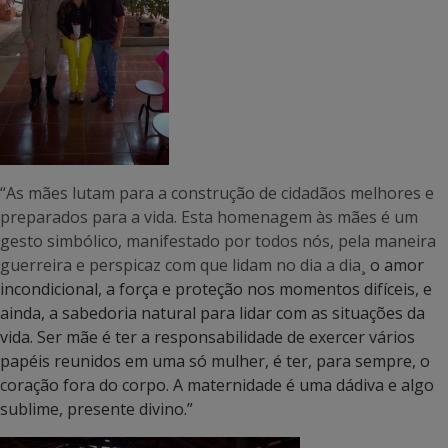
“As mães lutam para a construção de cidadãos melhores e
preparados para a vida. Esta homenagem às mães é um
gesto simbólico, manifestado por todos nós, pela maneira
guerreira e perspicaz com que lidam no dia a dia¸
o amor
incondicional, a força e proteção nos momentos difíceis, e
ainda, a sabedoria natural para lidar com as situações da
vida. Ser mãe é ter a responsabilidade de exercer vários
papéis reunidos em uma só mulher, é ter, para sempre, o
coração fora do corpo. A maternidade é uma dádiva e algo
sublime, presente divino.”