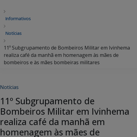
Informativos
Notícias
11º Subgrupamento de Bombeiros Militar em Ivinhema
realiza café da manhã em homenagem às mães de
bombeiros e às mães bombeiras militares
Notícias
11º Subgrupamento de
Bombeiros Militar em Ivinhema
realiza café da manhã em
homenagem às mães de