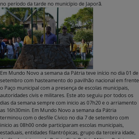
no período da tarde no município de Japorã.
Em Mundo Novo a semana da Pátria teve início no dia 01 de
setembro com hasteamento do pavilhão nacional em frente
o Paço municipal com a presença de escolas municipais,
autoridades civis e militares. Este ato seguiu por todos os
dias da semana sempre com inicio as 07h20 e o arriamento
as 16h30min. Em Mundo Novo a semana da Pátria
terminou com o desfile Cívico no dia 7 de setembro com
inicio as 08h00 onde participaram escolas municipais,
estaduais, entidades filantrópicas, grupo da terceira idade,