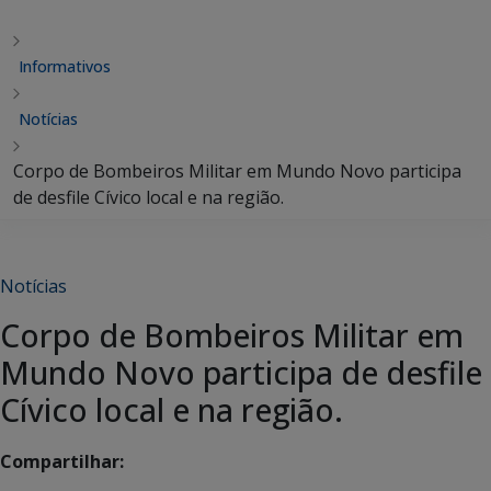
Informativos
Notícias
Corpo de Bombeiros Militar em Mundo Novo participa
de desfile Cívico local e na região.
Notícias
Corpo de Bombeiros Militar em
Mundo Novo participa de desfile
Cívico local e na região.
Compartilhar: