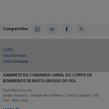
Compartilhe:
LGPD
Fala Servidor
Acessibilidade
GABINETE DO COMANDO-GERAL DO CORPO DE
BOMBEIROS DE MATO GROSSO DO SUL
Rua Félix Lima s/n
Jardim Veraneio - Parque dos Poderes - Campo Grande | MS
CEP: 79021-003