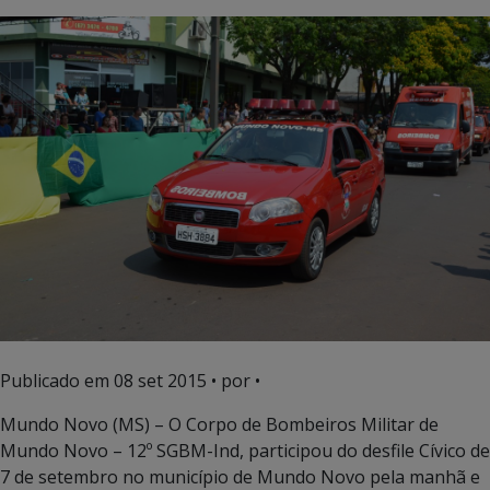
Publicado em
08 set 2015
• por •
Mundo Novo (MS) – O Corpo de Bombeiros Militar de
Mundo Novo – 12º SGBM-Ind, participou do desfile Cívico de
7 de setembro no município de Mundo Novo pela manhã e