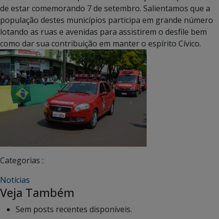
de estar comemorando 7 de setembro. Salientamos que a
população destes municípios participa em grande número
lotando as ruas e avenidas para assistirem o desfile bem
como dar sua contribuição em manter o espírito Cívico.
Categorias :
Notícias
Veja Também
Sem posts recentes disponíveis.