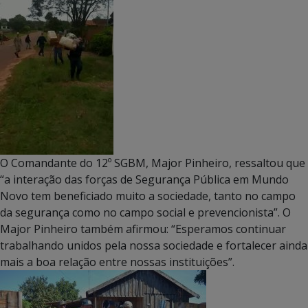
O Comandante do 12º SGBM, Major Pinheiro, ressaltou que
“a interação das forças de Segurança Pública em Mundo
Novo tem beneficiado muito a sociedade, tanto no campo
da segurança como no campo social e prevencionista”. O
Major Pinheiro também afirmou: “Esperamos continuar
trabalhando unidos pela nossa sociedade e fortalecer ainda
mais a boa relação entre nossas instituições”.