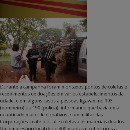
Durante a campanha foram montados pontos de coletas e
recebimentos de doações em vários estabelecimentos da
cidade, e em alguns casos a pessoas ligavam no 193
(bombeiro) ou 190 (polícia), informando que havia uma
quantidade maior de donativos e um militar das
Corporações ia até o local e coletava os materiais doados.
Um empresário local doou 300 mantas e cobertores a