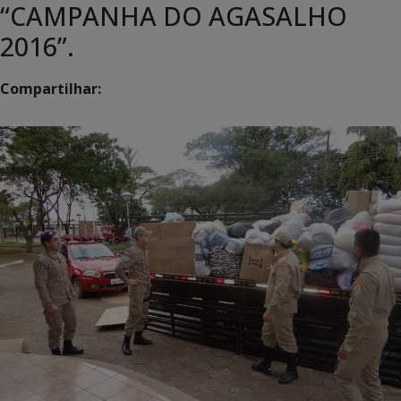
“CAMPANHA DO AGASALHO
2016”.
Compartilhar: