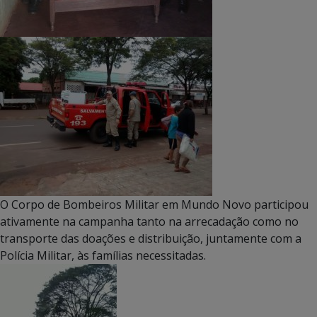
O Corpo de Bombeiros Militar em Mundo Novo participou
ativamente na campanha tanto na arrecadação como no
transporte das doações e distribuição, juntamente com a
Polícia Militar, às famílias necessitadas.