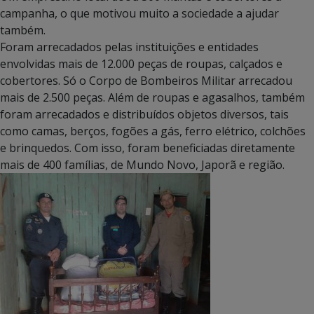
campanha, o que motivou muito a sociedade a ajudar
também.
Foram arrecadados pelas instituições e entidades
envolvidas mais de 12.000 peças de roupas, calçados e
cobertores. Só o Corpo de Bombeiros Militar arrecadou
mais de 2.500 peças. Além de roupas e agasalhos, também
foram arrecadados e distribuídos objetos diversos, tais
como camas, berços, fogões a gás, ferro elétrico, colchões
e brinquedos. Com isso, foram beneficiadas diretamente
mais de 400 famílias, de Mundo Novo, Japorã e região.