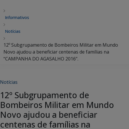
Informativos
Notícias
12º Subgrupamento de Bombeiros Militar em Mundo
Novo ajudou a beneficiar centenas de famílias na
“CAMPANHA DO AGASALHO 2016”.
Notícias
12º Subgrupamento de
Bombeiros Militar em Mundo
Novo ajudou a beneficiar
centenas de famílias na