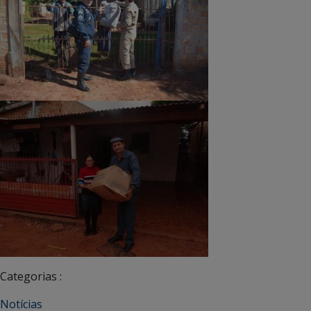
Categorias :
Notícias