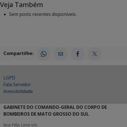
Veja Também
Sem posts recentes disponíveis.
Compartilhe:
LGPD
Fala Servidor
Acessibilidade
GABINETE DO COMANDO-GERAL DO CORPO DE
BOMBEIROS DE MATO GROSSO DO SUL
Rua Félix Lima s/n