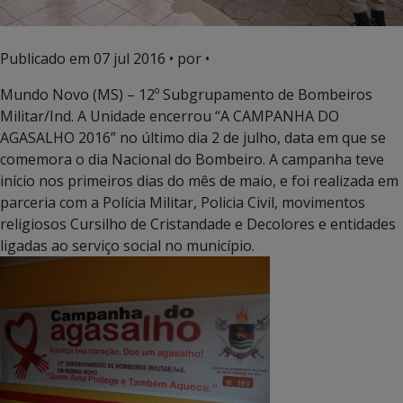
Publicado em
07 jul 2016
• por •
Mundo Novo (MS) – 12º Subgrupamento de Bombeiros
Militar/Ind. A Unidade encerrou “A CAMPANHA DO
AGASALHO 2016” no último dia 2 de julho, data em que se
comemora o dia Nacional do Bombeiro. A campanha teve
início nos primeiros dias do mês de maio, e foi realizada em
parceria com a Polícia Militar, Policia Civil, movimentos
religiosos Cursilho de Cristandade e Decolores e entidades
ligadas ao serviço social no município.