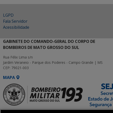
LGPD
Fala Servidor
Acessibilidade
GABINETE DO COMANDO-GERAL DO CORPO DE
BOMBEIROS DE MATO GROSSO DO SUL
Rua Félix Lima s/n
Jardim Veraneio - Parque dos Poderes - Campo Grande | MS
CEP: 79021-003
MAPA