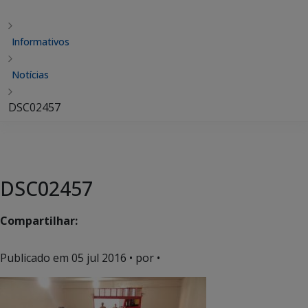
Informativos
Notícias
DSC02457
DSC02457
Compartilhar:
Publicado em
05 jul 2016
• por •