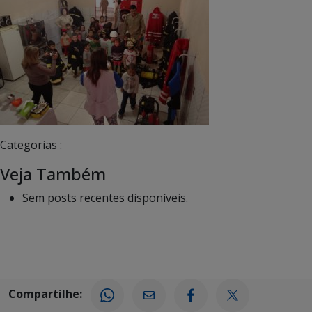
Categorias :
Veja Também
Sem posts recentes disponíveis.
Compartilhe: