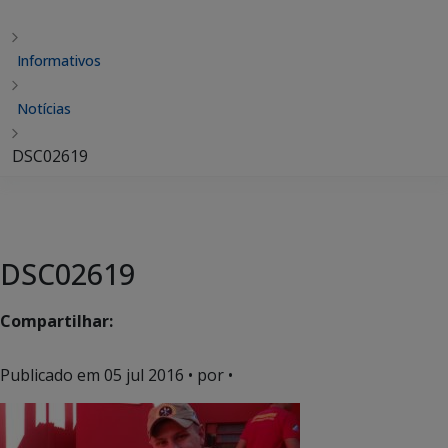
Informativos
Notícias
DSC02619
DSC02619
Compartilhar:
Publicado em
05 jul 2016
• por •