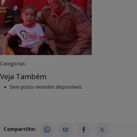
Categorias :
Veja Também
Sem posts recentes disponíveis.
Compartilhe: