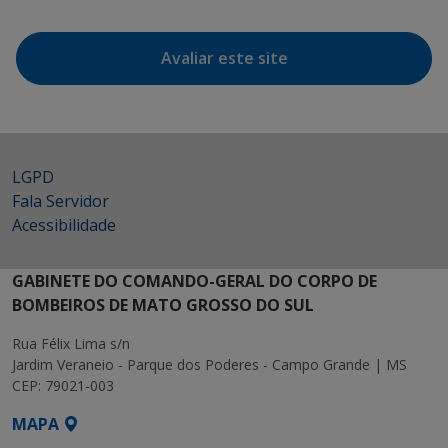
Avaliar este site
LGPD
Fala Servidor
Acessibilidade
GABINETE DO COMANDO-GERAL DO CORPO DE
BOMBEIROS DE MATO GROSSO DO SUL
Rua Félix Lima s/n
Jardim Veraneio - Parque dos Poderes - Campo Grande | MS
CEP: 79021-003
MAPA