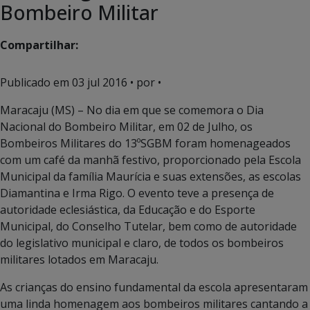
Bombeiro Militar
Compartilhar:
Publicado em
03 jul 2016
• por •
Maracaju (MS) – No dia em que se comemora o Dia
Nacional do Bombeiro Militar, em 02 de Julho, os
Bombeiros Militares do 13ºSGBM foram homenageados
com um café da manhã festivo, proporcionado pela Escola
Municipal da família Maurícia e suas extensões, as escolas
Diamantina e Irma Rigo. O evento teve a presença de
autoridade eclesiástica, da Educação e do Esporte
Municipal, do Conselho Tutelar, bem como de autoridade
do legislativo municipal e claro, de todos os bombeiros
militares lotados em Maracaju.
As crianças do ensino fundamental da escola apresentaram
uma linda homenagem aos bombeiros militares cantando a