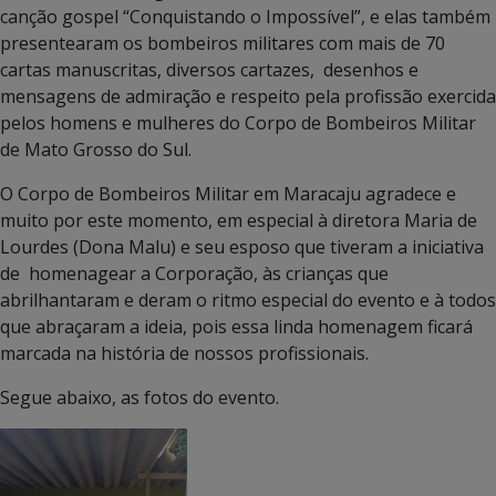
canção gospel “Conquistando o Impossível”, e elas também
presentearam os bombeiros militares com mais de 70
cartas manuscritas, diversos cartazes, desenhos e
mensagens de admiração e respeito pela profissão exercida
pelos homens e mulheres do Corpo de Bombeiros Militar
de Mato Grosso do Sul.
O Corpo de Bombeiros Militar em Maracaju agradece e
muito por este momento, em especial à diretora Maria de
Lourdes (Dona Malu) e seu esposo que tiveram a iniciativa
de homenagear a Corporação, às crianças que
abrilhantaram e deram o ritmo especial do evento e à todos
que abraçaram a ideia, pois essa linda homenagem ficará
marcada na história de nossos profissionais.
Segue abaixo, as fotos do evento.