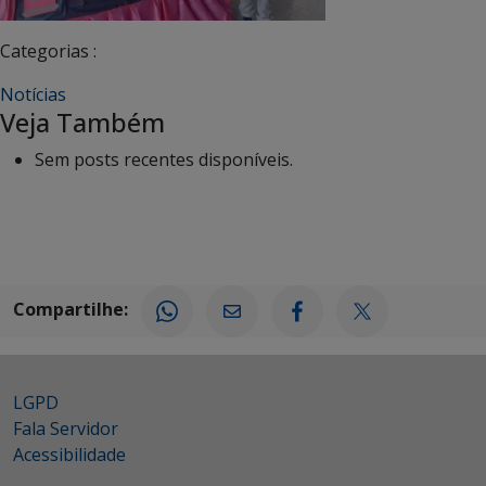
Categorias :
Notícias
Veja Também
Sem posts recentes disponíveis.
Compartilhe:
LGPD
Fala Servidor
Acessibilidade