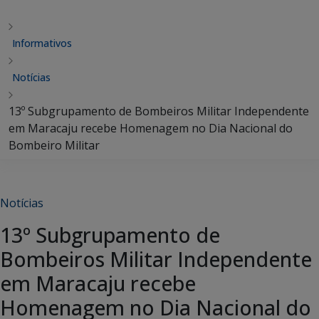
Informativos
Notícias
13º Subgrupamento de Bombeiros Militar Independente
em Maracaju recebe Homenagem no Dia Nacional do
Bombeiro Militar
Notícias
13º Subgrupamento de
Bombeiros Militar Independente
em Maracaju recebe
Homenagem no Dia Nacional do