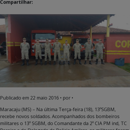
Compartilhar:
Publicado em
22 maio 2016
• por •
Maracaju (MS) – Na última Terça-feira (18), 13ºSGBM,
recebe novos soldados. Acompanhados dos bombeiros
militares o 13º SGBM, do Comandante da 2º CIA PM ind, TC