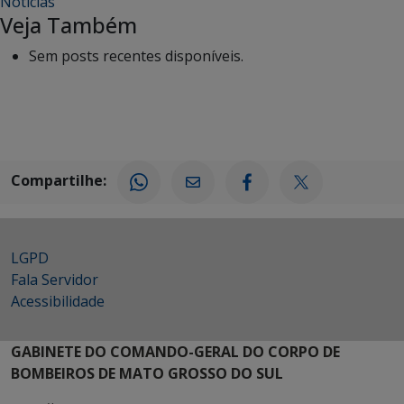
Notícias
Veja Também
Sem posts recentes disponíveis.
Compartilhe:
LGPD
Fala Servidor
Acessibilidade
GABINETE DO COMANDO-GERAL DO CORPO DE
BOMBEIROS DE MATO GROSSO DO SUL