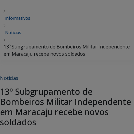
Informativos
Notícias
13º Subgrupamento de Bombeiros Militar Independente
em Maracaju recebe novos soldados
Notícias
13º Subgrupamento de
Bombeiros Militar Independente
em Maracaju recebe novos
soldados