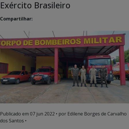
Exército Brasileiro
Compartilhar:
Publicado em
07 jun 2022
• por Edilene Borges de Carvalho
dos Santos •