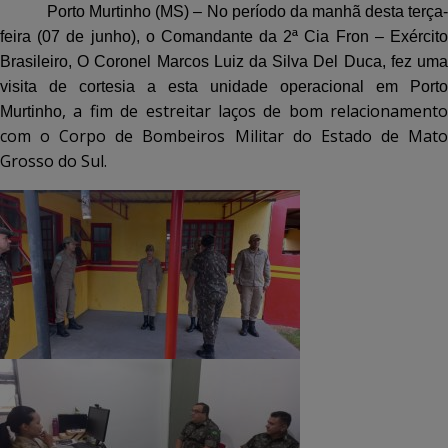
Porto Murtinho (MS) – No período da manhã desta terça-
feira (07 de junho), o Comandante da
2ª Cia Fron – Exércit
Brasileiro, O Coronel Marcos Luiz da Silva Del Duca, fez uma
visita de cortesia a esta unidade operacional em Porto
, a fim de estreitar laços de bom relacionamento
Murtinho
com o Corpo de Bombeiros Militar do Estado de Mato
Grosso do Sul.