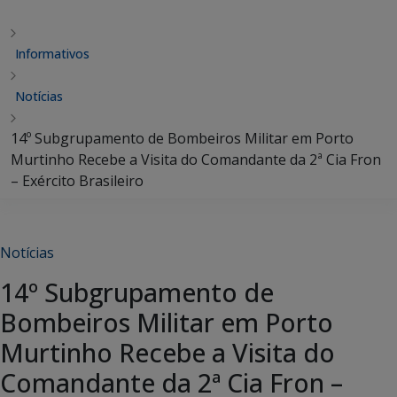
Informativos
Notícias
14º Subgrupamento de Bombeiros Militar em Porto
Murtinho Recebe a Visita do Comandante da 2ª Cia Fron
– Exército Brasileiro
Notícias
14º Subgrupamento de
Bombeiros Militar em Porto
Murtinho Recebe a Visita do
Comandante da 2ª Cia Fron –