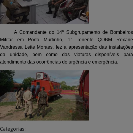
A Comandante do 1
4º Subgrupamento de Bombeiros
Militar em Porto Murtinho, 1° Tenente QOBM Roxane
Vandressa Leite Moraes, fez a apresentação das instalações
da unidade, bem como das viaturas disponíveis para
atendimento das ocorrências de urgência e emergência.
Categorias :