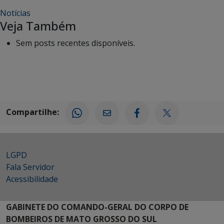
Notícias
Veja Também
Sem posts recentes disponíveis.
Compartilhe:
LGPD
Fala Servidor
Acessibilidade
GABINETE DO COMANDO-GERAL DO CORPO DE
BOMBEIROS DE MATO GROSSO DO SUL