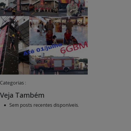
Categorias :
Veja Também
Sem posts recentes disponíveis.