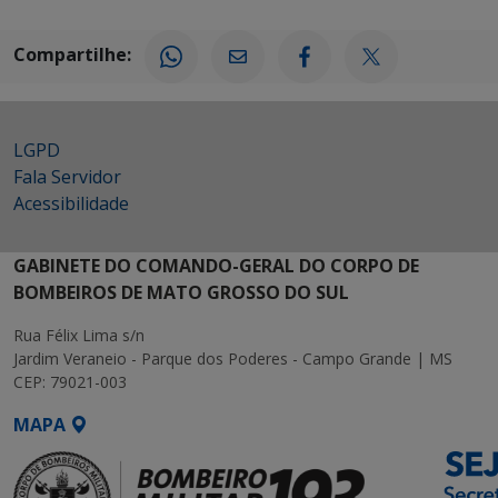
Compartilhe:
LGPD
Fala Servidor
Acessibilidade
GABINETE DO COMANDO-GERAL DO CORPO DE
BOMBEIROS DE MATO GROSSO DO SUL
Rua Félix Lima s/n
Jardim Veraneio - Parque dos Poderes - Campo Grande | MS
CEP: 79021-003
MAPA