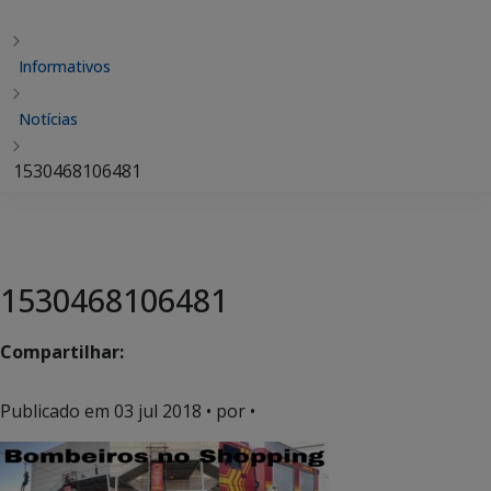
Informativos
Notícias
1530468106481
1530468106481
Compartilhar:
Publicado em
03 jul 2018
• por •