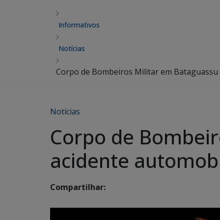
Informativos
Notícias
Corpo de Bombeiros Militar em Bataguassu 
Notícias
Corpo de Bombeir
acidente automobi
Compartilhar: