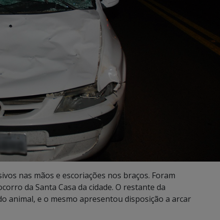
sivos nas mãos e escoriações nos braços. Foram
corro da Santa Casa da cidade. O restante da
 do animal, e o mesmo apresentou disposição a arcar