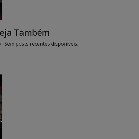
eja Também
Sem posts recentes disponíveis.