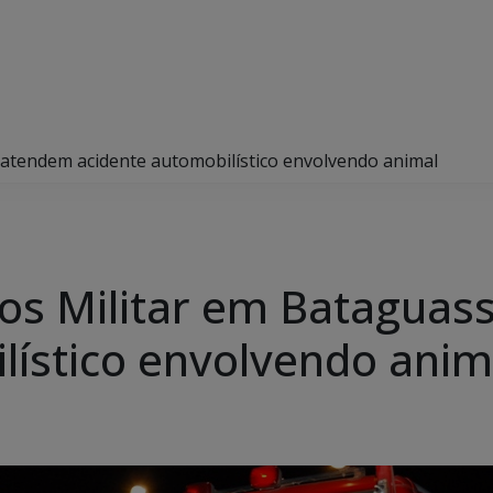
atendem acidente automobilístico envolvendo animal
os Militar em Bataguas
lístico envolvendo anim