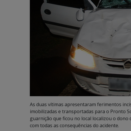
As duas vítimas apresentaram ferimentos inci
imobilizadas e transportadas para o Pronto So
guarnição que ficou no local localizou o dono
com todas as consequências do acidente.