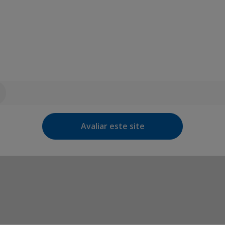
Avaliar este site