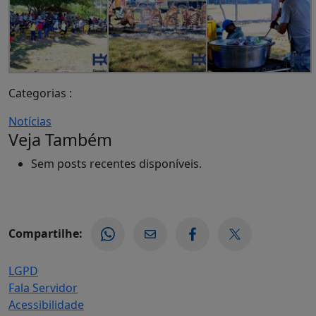
Categorias :
Notícias
Veja Também
Sem posts recentes disponíveis.
Compartilhe:
LGPD
Fala Servidor
Acessibilidade