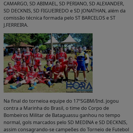
CAMARGO, SD ABIMAEL, SD PERIANO, SD ALEXANDER,
SD DECKNIS, SD FIGUEIREDO e SD JONATHAN, além da
comissão técnica formada pelo ST BARCELOS e ST
J.FERREIRA.
Na final do torneioa equipe do 17ºSGBM/Ind. jogou
contra a Marinha do Brasil, o time do Corpo de
Bombeiros Militar de Bataguassu ganhou no tempo
normal, gols marcados pelo SD MEDINA e SD DECKNIS,
assim consagrando-se campeões do Torneio de Futebol