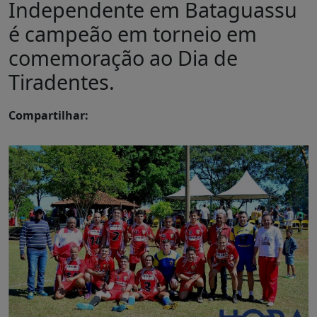
Independente em Bataguassu
é campeão em torneio em
comemoração ao Dia de
Tiradentes.
Compartilhar: