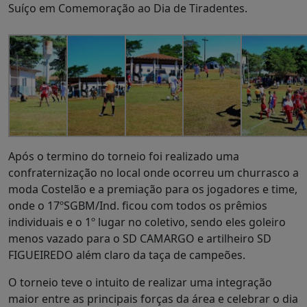
Suíço em Comemoração ao Dia de Tiradentes.
Após o termino do torneio foi realizado uma
confraternização no local onde ocorreu um churrasco a
moda Costelão e a premiação para os jogadores e time,
onde o 17ºSGBM/Ind. ficou com todos os prêmios
individuais e o 1º lugar no coletivo, sendo eles goleiro
menos vazado para o SD CAMARGO e artilheiro SD
FIGUEIREDO além claro da taça de campeões.
O torneio teve o intuito de realizar uma integração
maior entre as principais forças da área e celebrar o dia