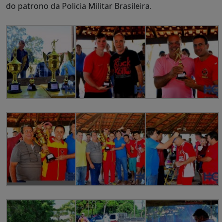
do patrono da Policia Militar Brasileira.