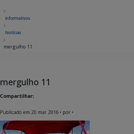
Informativos
Notícias
mergulho 11
mergulho 11
Compartilhar:
Publicado em
20 mar 2016
• por •