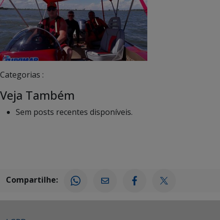
Categorias :
Veja Também
Sem posts recentes disponíveis.
Compartilhe: