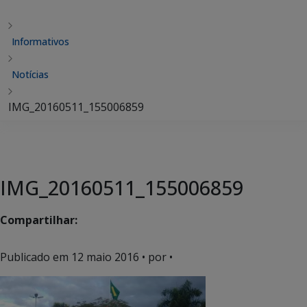
Informativos
Notícias
IMG_20160511_155006859
IMG_20160511_155006859
Compartilhar:
Publicado em
12 maio 2016
• por •