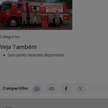
Categorias :
Veja Também
Sem posts recentes disponíveis.
Compartilhe: