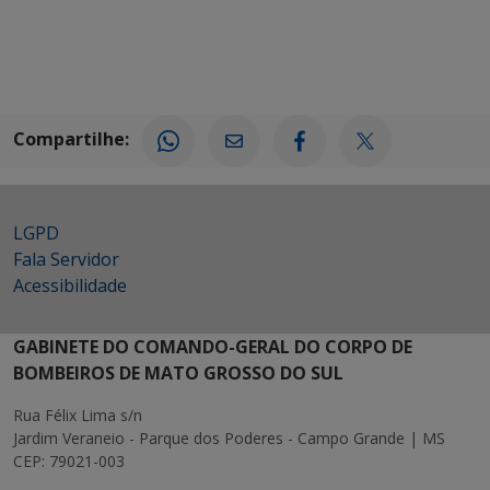
Compartilhe:
LGPD
Fala Servidor
Acessibilidade
GABINETE DO COMANDO-GERAL DO CORPO DE
BOMBEIROS DE MATO GROSSO DO SUL
Rua Félix Lima s/n
Jardim Veraneio - Parque dos Poderes - Campo Grande | MS
CEP: 79021-003