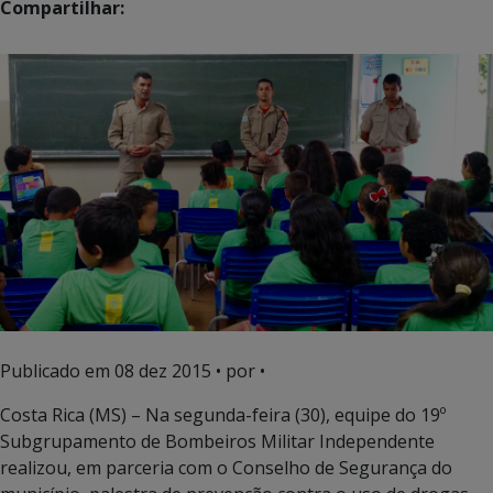
Compartilhar:
Publicado em
08 dez 2015
• por •
Costa Rica (MS) – Na segunda-feira (30), equipe do 19º
Subgrupamento de Bombeiros Militar Independente
realizou, em parceria com o Conselho de Segurança do