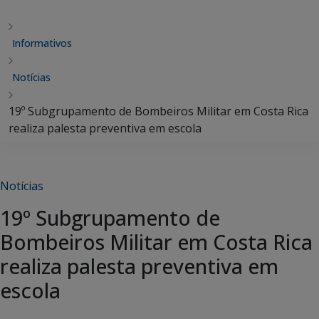
Informativos
Notícias
19º Subgrupamento de Bombeiros Militar em Costa Rica
realiza palesta preventiva em escola
Notícias
19º Subgrupamento de
Bombeiros Militar em Costa Rica
realiza palesta preventiva em
escola