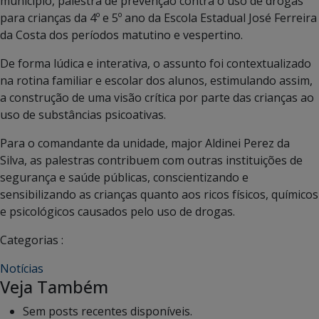
município, palestra de prevenção contra o uso de drogas
para crianças da 4º e 5º ano da Escola Estadual José Ferreira
da Costa dos períodos matutino e vespertino.
De forma lúdica e interativa, o assunto foi contextualizado
na rotina familiar e escolar dos alunos, estimulando assim,
a construção de uma visão crítica por parte das crianças ao
uso de substâncias psicoativas.
Para o comandante da unidade, major Aldinei Perez da
Silva, as palestras contribuem com outras instituições de
segurança e saúde públicas, conscientizando e
sensibilizando as crianças quanto aos ricos físicos, químicos
e psicológicos causados pelo uso de drogas.
Categorias :
Notícias
Veja Também
Sem posts recentes disponíveis.