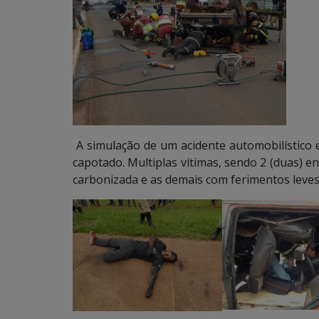
A simulação de um acidente automobilístico 
capotado. Multiplas vítimas, sendo 2 (duas) e
carbonizada e as demais com ferimentos leves