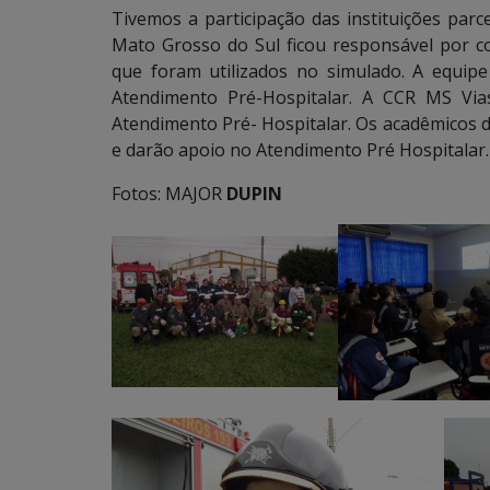
Tivemos a participação das instituições parce
Mato Grosso do Sul ficou responsável por con
que foram utilizados no simulado. A equip
Atendimento Pré-Hospitalar. A CCR MS Via
Atendimento Pré- Hospitalar. Os acadêmicos 
e darão apoio no Atendimento Pré Hospitalar.
Fotos: MAJOR
DUPIN