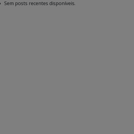
Sem posts recentes disponíveis.