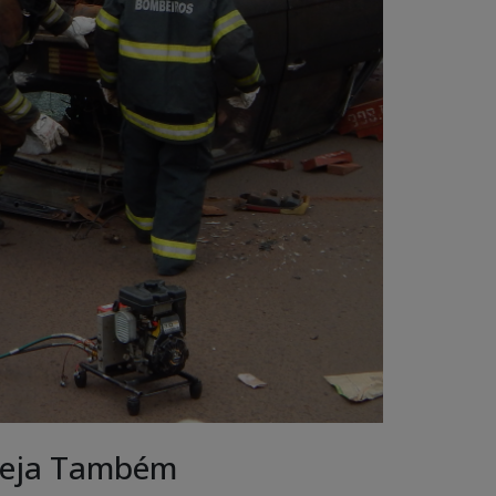
eja Também