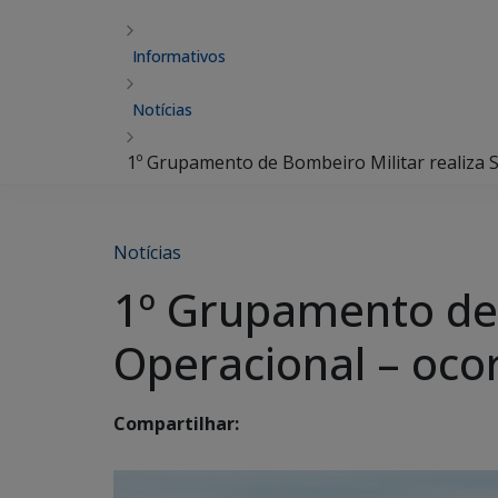
Informativos
Notícias
1º Grupamento de Bombeiro Militar realiza S
Notícias
1º Grupamento de 
Operacional – ocor
Compartilhar: