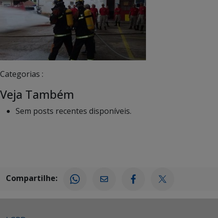
Categorias :
Veja Também
Sem posts recentes disponíveis.
Compartilhe: