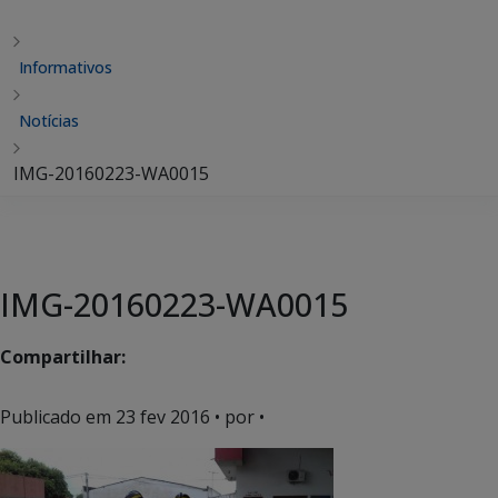
Informativos
Notícias
IMG-20160223-WA0015
IMG-20160223-WA0015
Compartilhar:
Publicado em
23 fev 2016
• por •