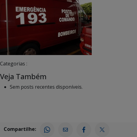
Categorias :
Veja Também
Sem posts recentes disponíveis.
Compartilhe: