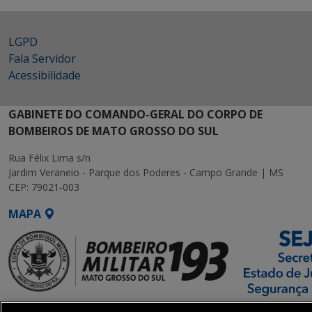
LGPD
Fala Servidor
Acessibilidade
GABINETE DO COMANDO-GERAL DO CORPO DE
BOMBEIROS DE MATO GROSSO DO SUL
Rua Félix Lima s/n
Jardim Veraneio - Parque dos Poderes - Campo Grande | MS
CEP: 79021-003
MAPA