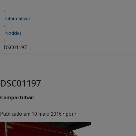
Informativos
Notícias
DSC01197
DSC01197
Compartilhar:
Publicado em
10 maio 2016
• por •