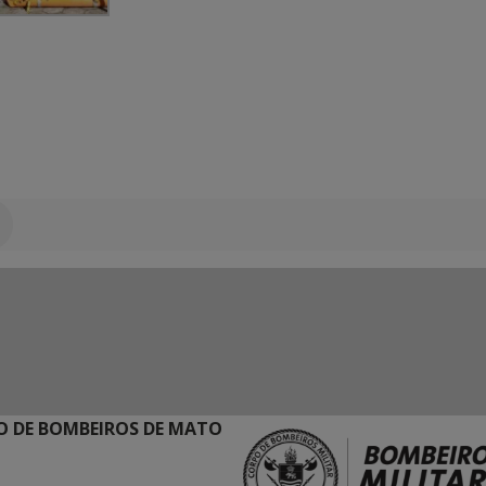
 DE BOMBEIROS DE MATO