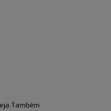
eja Também