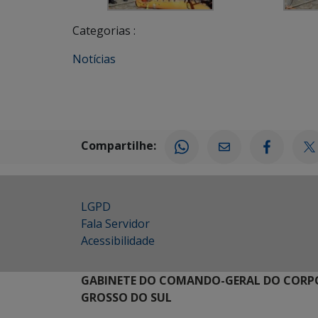
Categorias :
Notícias
Compartilhe:
LGPD
Fala Servidor
Acessibilidade
GABINETE DO COMANDO-GERAL DO CORPO
GROSSO DO SUL