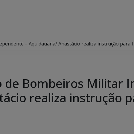
pendente – Aquidauana/ Anastácio realiza instrução para 
 de Bombeiros Militar 
ácio realiza instrução 