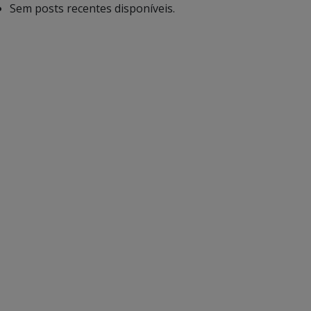
Sem posts recentes disponíveis.