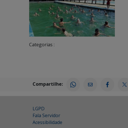
Categorias :
Compartilhe:
LGPD
Fala Servidor
Acessibilidade