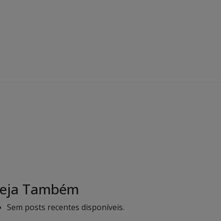
eja Também
Sem posts recentes disponíveis.