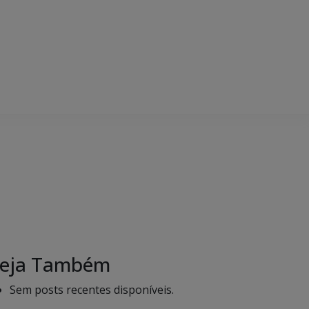
eja Também
Sem posts recentes disponíveis.