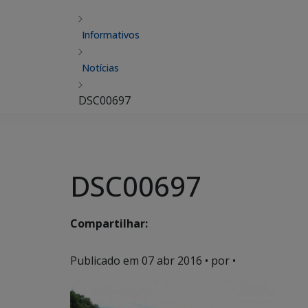
Informativos
Notícias
DSC00697
DSC00697
Compartilhar:
Publicado em
07 abr 2016
• por •