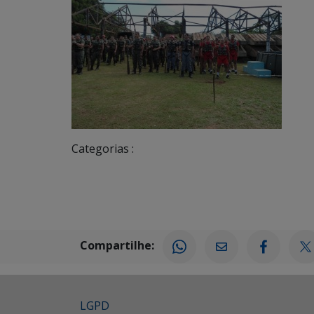
Categorias :
Compartilhe:
LGPD