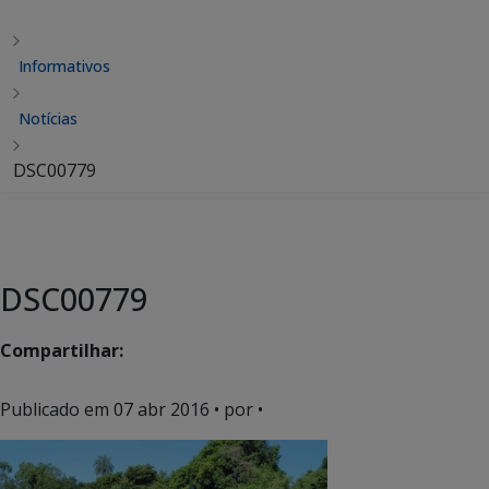
Informativos
Notícias
DSC00779
DSC00779
Compartilhar:
Publicado em
07 abr 2016
• por •