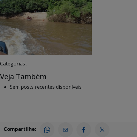
Categorias :
Veja Também
Sem posts recentes disponíveis.
Compartilhe: