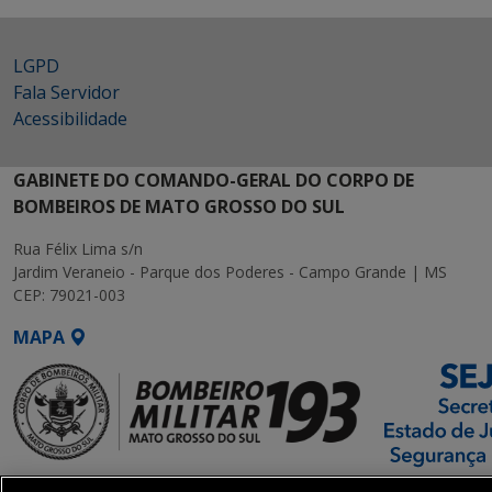
LGPD
Fala Servidor
Acessibilidade
GABINETE DO COMANDO-GERAL DO CORPO DE
BOMBEIROS DE MATO GROSSO DO SUL
Rua Félix Lima s/n
Jardim Veraneio - Parque dos Poderes - Campo Grande | MS
CEP: 79021-003
MAPA