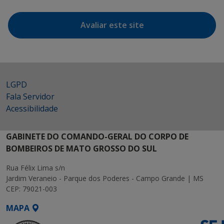
Avaliar este site
LGPD
Fala Servidor
Acessibilidade
GABINETE DO COMANDO-GERAL DO CORPO DE
BOMBEIROS DE MATO GROSSO DO SUL
Rua Félix Lima s/n
Jardim Veraneio - Parque dos Poderes - Campo Grande | MS
CEP: 79021-003
MAPA