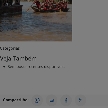
Categorias :
Veja Também
Sem posts recentes disponíveis.
Compartilhe: