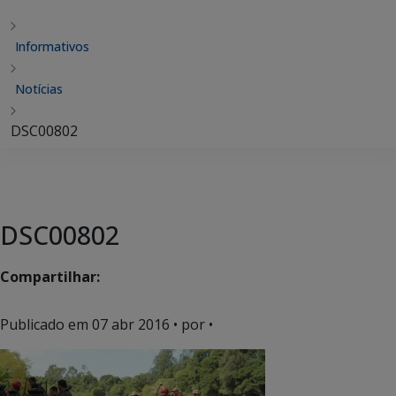
Informativos
Notícias
DSC00802
DSC00802
Compartilhar:
Publicado em
07 abr 2016
• por •