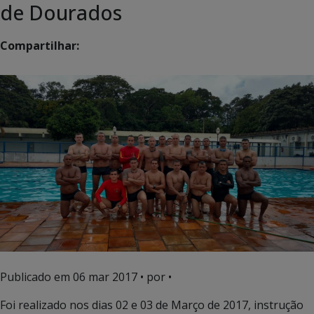
de Dourados
Compartilhar:
Publicado em
06 mar 2017
• por •
Foi realizado nos dias 02 e 03 de Março de 2017, instrução