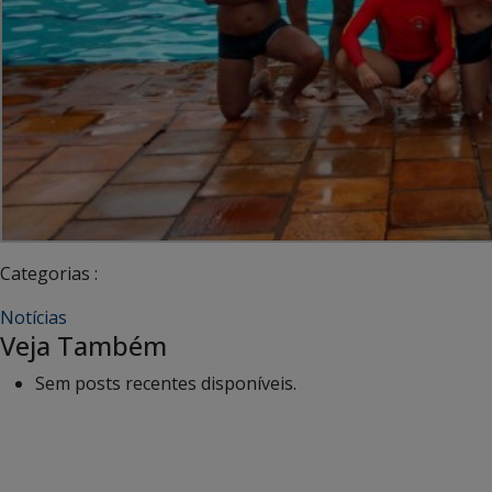
Categorias :
Notícias
Veja Também
Sem posts recentes disponíveis.