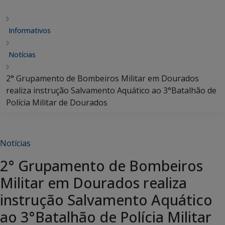
Informativos
Notícias
2° Grupamento de Bombeiros Militar em Dourados
realiza instrução Salvamento Aquático ao 3°Batalhão de
Polícia Militar de Dourados
Notícias
2° Grupamento de Bombeiros
Militar em Dourados realiza
instrução Salvamento Aquático
ao 3°Batalhão de Polícia Militar