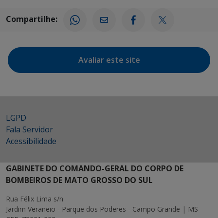
Compartilhe:
Avaliar este site
LGPD
Fala Servidor
Acessibilidade
GABINETE DO COMANDO-GERAL DO CORPO DE
BOMBEIROS DE MATO GROSSO DO SUL
Rua Félix Lima s/n
Jardim Veraneio - Parque dos Poderes - Campo Grande | MS