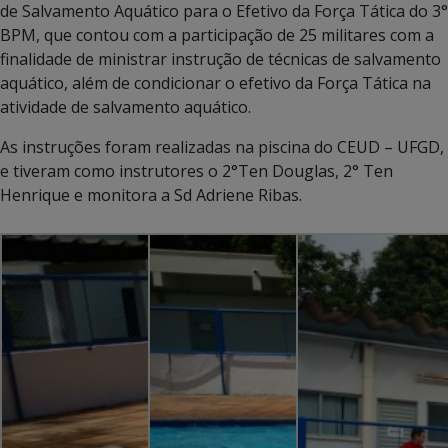
de Salvamento Aquático para o Efetivo da Força Tática do 3°
BPM, que contou com a participação de 25 militares com a
finalidade de ministrar instrução de técnicas de salvamento
aquático, além de condicionar o efetivo da Força Tática na
atividade de salvamento aquático.
As instruções foram realizadas na piscina do CEUD – UFGD,
e tiveram como instrutores o 2°Ten Douglas, 2° Ten
Henrique e monitora a Sd Adriene Ribas.