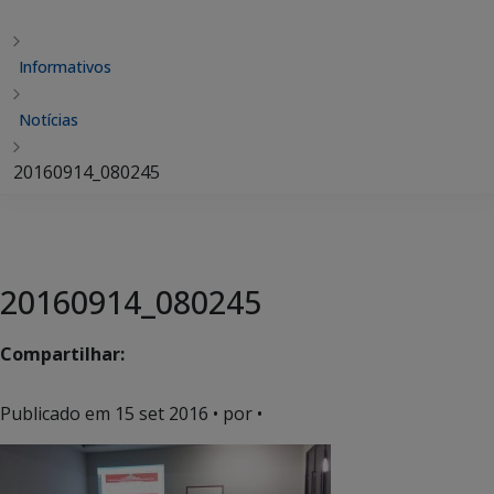
Informativos
Notícias
20160914_080245
20160914_080245
Compartilhar:
Publicado em
15 set 2016
• por •