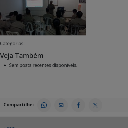
Categorias :
Veja Também
Sem posts recentes disponíveis.
Compartilhe: