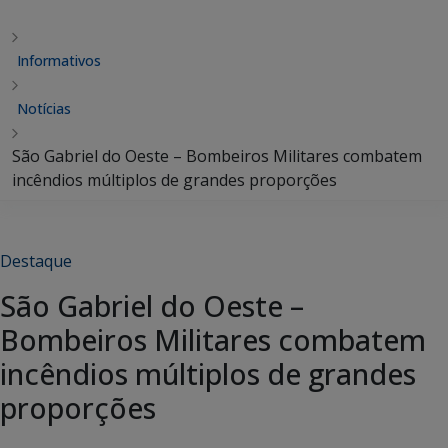
Informativos
Notícias
São Gabriel do Oeste – Bombeiros Militares combatem
incêndios múltiplos de grandes proporções
Destaque
São Gabriel do Oeste –
Bombeiros Militares combatem
incêndios múltiplos de grandes
proporções