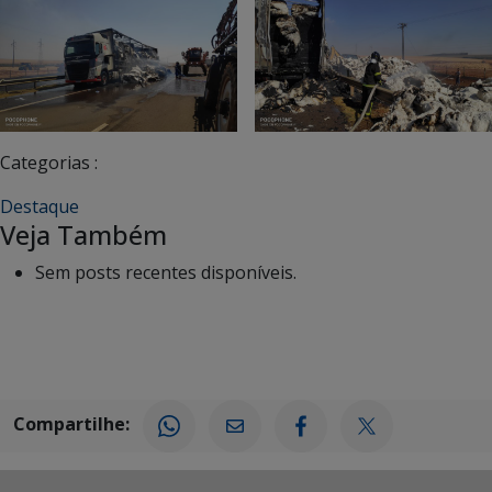
Categorias :
Destaque
Veja Também
Sem posts recentes disponíveis.
Compartilhe: