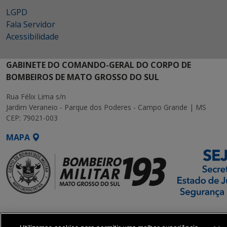
LGPD
Fala Servidor
Acessibilidade
GABINETE DO COMANDO-GERAL DO CORPO DE
BOMBEIROS DE MATO GROSSO DO SUL
Rua Félix Lima s/n
Jardim Veraneio - Parque dos Poderes - Campo Grande | MS
CEP: 79021-003
MAPA
SETDIG | Secretaria-
Executiva de