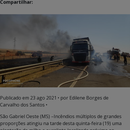
Compartilhar:
Publicado em
23 ago 2021
• por Edilene Borges de
Carvalho dos Santos •
São Gabriel Oeste (MS) –Incêndios múltiplos de grandes
proporções atingiu na tarde desta quinta-feira (19) uma