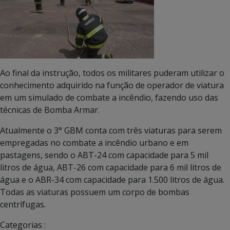
Ao final da instrução, todos os militares puderam utilizar o
conhecimento adquirido na função de operador de viatura
em um simulado de combate a incêndio, fazendo uso das
técnicas de Bomba Armar.
Atualmente o 3° GBM conta com três viaturas para serem
empregadas no combate a incêndio urbano e em
pastagens, sendo o ABT-24 com capacidade para 5 mil
litros de água, ABT-26 com capacidade para 6 mil litros de
água e o ABR-34 com capacidade para 1.500 litros de água.
Todas as viaturas possuem um corpo de bombas
centrífugas.
Categorias :