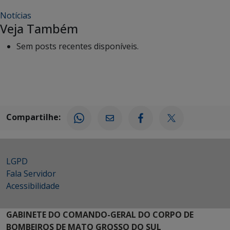
Notícias
Veja Também
Sem posts recentes disponíveis.
Compartilhe:
LGPD
Fala Servidor
Acessibilidade
GABINETE DO COMANDO-GERAL DO CORPO DE
BOMBEIROS DE MATO GROSSO DO SUL