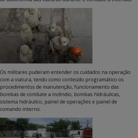
Os militares puderam entender os cuidados na operação
com a viatura, tendo como conteúdo programático os
procedimentos de manutenção, funcionamento das
bombas de combate a incêndio, bombas hidráulicas,
sistema hidráulico, painel de operações e painel de
comando interno.