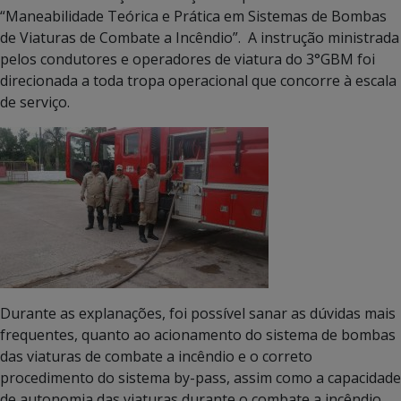
“Maneabilidade Teórica e Prática em Sistemas de Bombas
de Viaturas de Combate a Incêndio”. A instrução ministrada
pelos condutores e operadores de viatura do 3°GBM foi
direcionada a toda tropa operacional que concorre à escala
de serviço.
Durante as explanações, foi possível sanar as dúvidas mais
frequentes, quanto ao acionamento do sistema de bombas
das viaturas de combate a incêndio e o correto
procedimento do sistema by-pass, assim como a capacidade
de autonomia das viaturas durante o combate a incêndio.