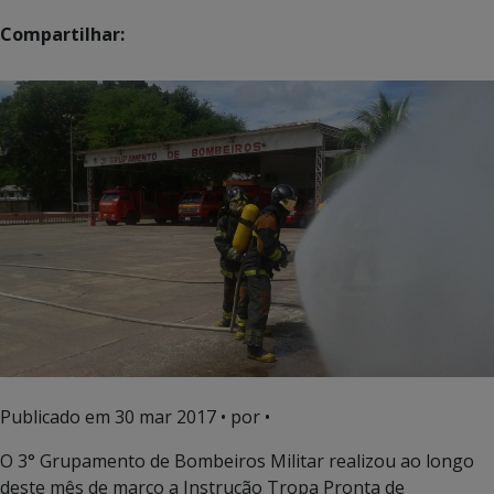
Compartilhar:
Publicado em
30 mar 2017
• por •
O 3° Grupamento de Bombeiros Militar realizou ao longo
deste mês de março a Instrução Tropa Pronta de