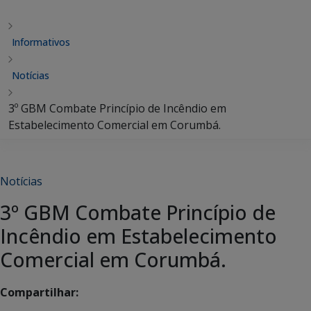
Informativos
Notícias
3º GBM Combate Princípio de Incêndio em
Estabelecimento Comercial em Corumbá.
Notícias
3º GBM Combate Princípio de
Incêndio em Estabelecimento
Comercial em Corumbá.
Compartilhar: