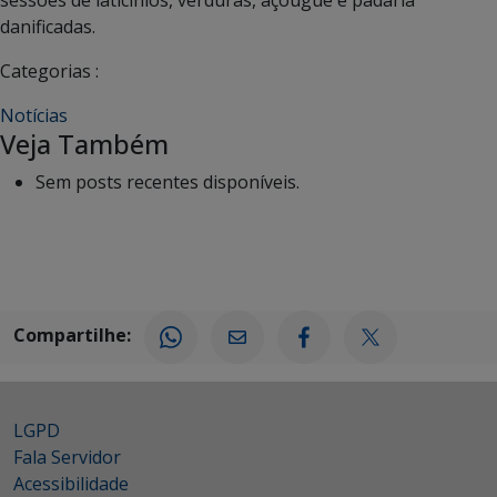
danificadas.
Categorias :
Notícias
Veja Também
Sem posts recentes disponíveis.
Compartilhe:
LGPD
Fala Servidor
Acessibilidade