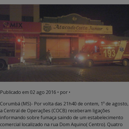
Publicado em
02 ago 2016
• por •
Corumbá (MS)- Por volta das 21h40 de ontem, 1º de agosto,
a Central de Operações (COCB) receberam ligações
informando sobre fumaça saindo de um estabelecimento
comercial localizado na rua Dom Aquino( Centro). Quatro