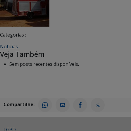
Categorias :
Notícias
Veja Também
Sem posts recentes disponíveis.
Compartilhe:
LGPD