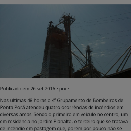
Publicado em
26 set 2016
• por •
Nas ultimas 48 horas o 4º Grupamento de Bombeiros de
Ponta Porã atendeu quatro ocorrências de incêndios em
diversas áreas. Sendo o primeiro em veículo no centro, um
em residência no Jardim Planalto, o terceiro que se tratava
de incêndio em pastagem que, porém por pouco não se