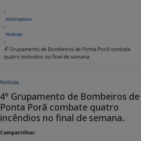
Informativos
Notícias
4º Grupamento de Bombeiros de Ponta Porã combate
quatro incêndios no final de semana.
Notícias
4º Grupamento de Bombeiros de
Ponta Porã combate quatro
incêndios no final de semana.
Compartilhar: