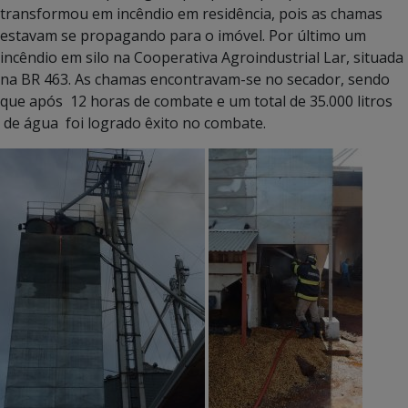
transformou em incêndio em residência, pois as chamas
estavam se propagando para o imóvel. Por último um
incêndio em silo na Cooperativa Agroindustrial Lar, situada
na BR 463. As chamas encontravam-se no secador, sendo
que após 12 horas de combate e um total de 35.000 litros
de água foi logrado êxito no combate.