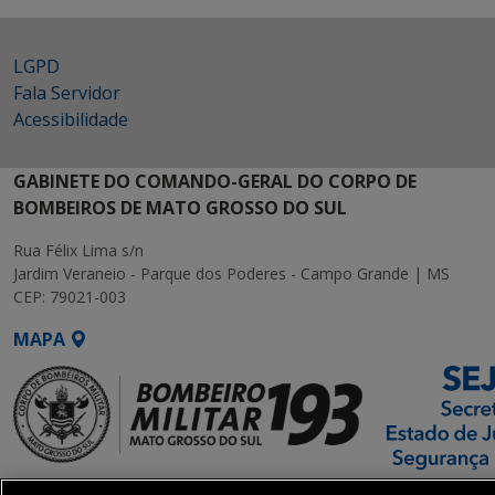
LGPD
Fala Servidor
Acessibilidade
GABINETE DO COMANDO-GERAL DO CORPO DE
BOMBEIROS DE MATO GROSSO DO SUL
Rua Félix Lima s/n
Jardim Veraneio - Parque dos Poderes - Campo Grande | MS
CEP: 79021-003
MAPA