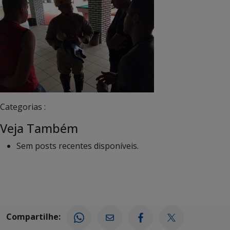
Categorias :
Veja Também
Sem posts recentes disponíveis.
Compartilhe: