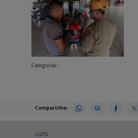
Categorias :
Compartilhe:
LGPD