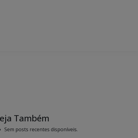
eja Também
Sem posts recentes disponíveis.