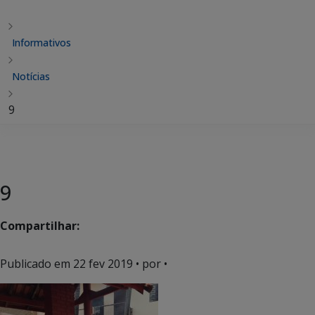
Informativos
Notícias
9
9
Compartilhar:
Publicado em
22 fev 2019
• por •