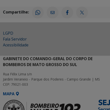
Compartilhe:
LGPD
Fala Servidor
Acessibilidade
GABINETE DO COMANDO-GERAL DO CORPO DE
BOMBEIROS DE MATO GROSSO DO SUL
Rua Félix Lima s/n
Jardim Veraneio - Parque dos Poderes - Campo Grande | MS
CEP: 79021-003
MAPA