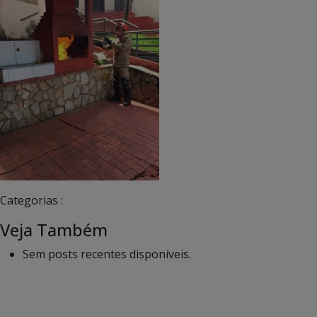
Categorias :
Veja Também
Sem posts recentes disponíveis.