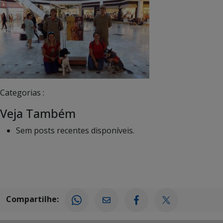
Categorias :
Veja Também
Sem posts recentes disponíveis.
Compartilhe: