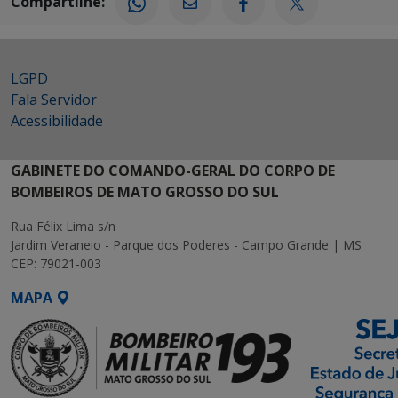
Compartilhe:
LGPD
Fala Servidor
Acessibilidade
GABINETE DO COMANDO-GERAL DO CORPO DE
BOMBEIROS DE MATO GROSSO DO SUL
Rua Félix Lima s/n
Jardim Veraneio - Parque dos Poderes - Campo Grande | MS
CEP: 79021-003
MAPA