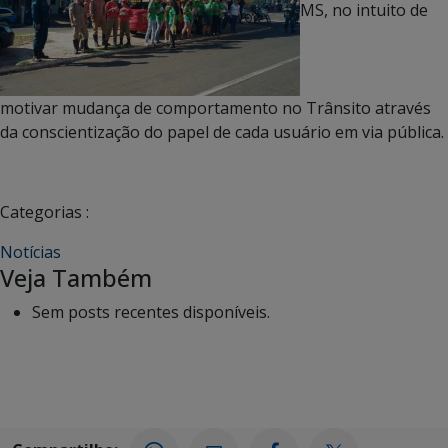
MS, no intuito de
motivar mudança de comportamento no Trânsito através
da conscientização do papel de cada usuário em via pública.
Categorias :
Notícias
Veja Também
Sem posts recentes disponíveis.