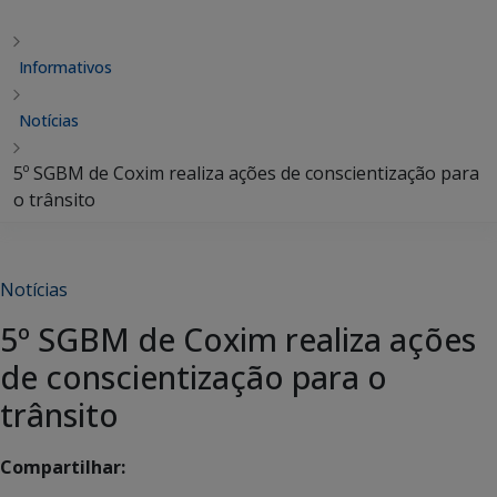
Informativos
Notícias
5º SGBM de Coxim realiza ações de conscientização para
o trânsito
Notícias
5º SGBM de Coxim realiza ações
de conscientização para o
trânsito
Compartilhar: