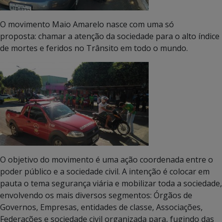
O movimento Maio Amarelo nasce com uma só
proposta: chamar a atenção da sociedade para o alto índice
de mortes e feridos no Trânsito em todo o mundo.
O objetivo do movimento é uma ação coordenada entre o
poder público e a sociedade civil. A intenção é colocar em
pauta o tema segurança viária e mobilizar toda a sociedade,
envolvendo os mais diversos segmentos: Órgãos de
Governos, Empresas, entidades de classe, Associações,
Federações e sociedade civil organizada para, fugindo das