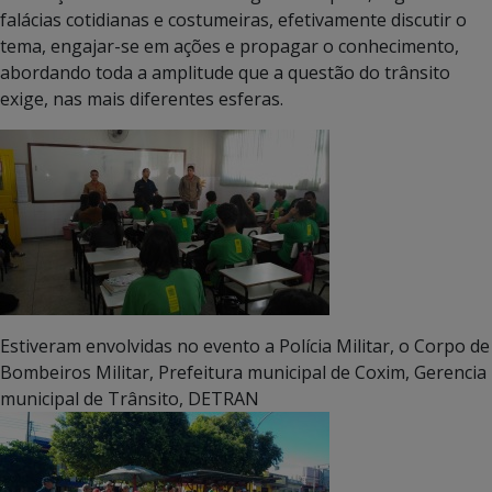
falácias cotidianas e costumeiras, efetivamente discutir o
tema, engajar-se em ações e propagar o conhecimento,
abordando toda a amplitude que a questão do trânsito
exige, nas mais diferentes esferas.
Estiveram envolvidas no evento a Polícia Militar, o Corpo de
Bombeiros Militar, Prefeitura municipal de Coxim, Gerencia
municipal de Trânsito, DETRAN