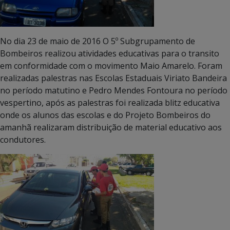
No dia 23 de maio de 2016 O 5º Subgrupamento de
Bombeiros realizou atividades educativas para o transito
em conformidade com o movimento Maio Amarelo. Foram
realizadas palestras nas Escolas Estaduais Viriato Bandeira
no período matutino e Pedro Mendes Fontoura no período
vespertino, após as palestras foi realizada blitz educativa
onde os alunos das escolas e do Projeto Bombeiros do
amanhã realizaram distribuição de material educativo aos
condutores.