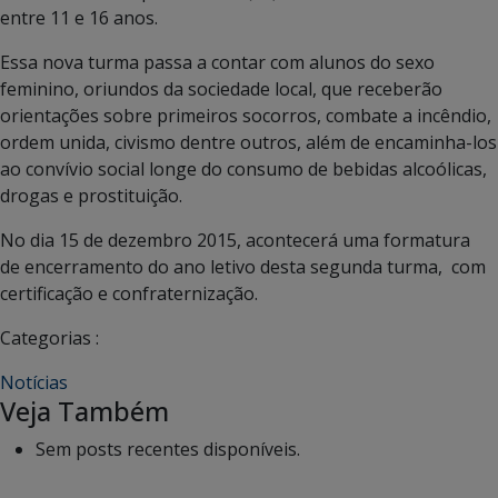
entre 11 e 16 anos.
Essa nova turma passa a contar com alunos do sexo
feminino, oriundos da sociedade local, que receberão
orientações sobre primeiros socorros, combate a incêndio,
ordem unida, civismo dentre outros, além de encaminha-los
ao convívio social longe do consumo de bebidas alcoólicas,
drogas e prostituição.
No dia 15 de dezembro 2015, acontecerá uma formatura
de encerramento do ano letivo desta segunda turma, com
certificação e confraternização.
Categorias :
Notícias
Veja Também
Sem posts recentes disponíveis.