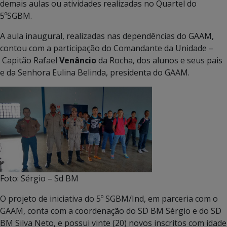
demais aulas ou atividades realizadas no Quartel do
5ºSGBM.
A aula inaugural, realizadas nas dependências do GAAM,
contou com a participação do Comandante da Unidade –
Capitão Rafael
Venâncio
da Rocha, dos alunos e seus pais
e da Senhora Eulina Belinda, presidenta do GAAM.
Foto: Sérgio – Sd BM
O projeto de iniciativa do 5º SGBM/Ind, em parceria com o
GAAM, conta com a coordenação do SD BM Sérgio e do SD
BM Silva Neto, e possui vinte (20) novos inscritos com idade