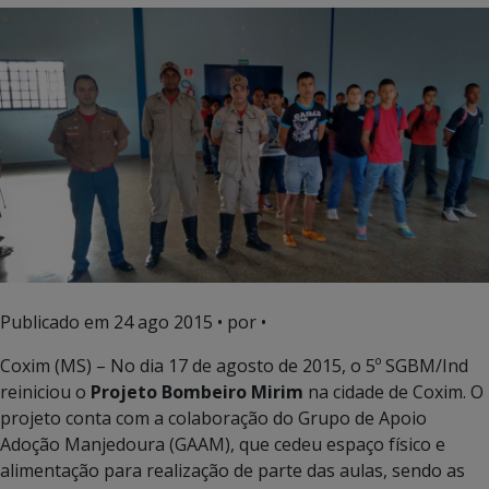
Publicado em
24 ago 2015
• por •
Coxim (MS) – No dia 17 de agosto de 2015, o 5º SGBM/Ind
reiniciou o
Projeto Bombeiro Mirim
na cidade de Coxim. O
projeto conta com a colaboração do Grupo de Apoio
Adoção Manjedoura (GAAM), que cedeu espaço físico e
alimentação para realização de parte das aulas, sendo as