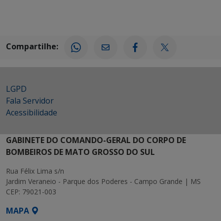
Compartilhe:
LGPD
Fala Servidor
Acessibilidade
GABINETE DO COMANDO-GERAL DO CORPO DE
BOMBEIROS DE MATO GROSSO DO SUL
Rua Félix Lima s/n
Jardim Veraneio - Parque dos Poderes - Campo Grande | MS
CEP: 79021-003
MAPA