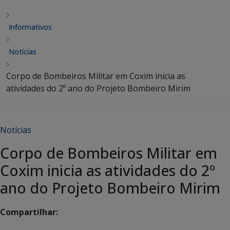
Informativos
Notícias
Corpo de Bombeiros Militar em Coxim inicia as
atividades do 2º ano do Projeto Bombeiro Mirim
Notícias
Corpo de Bombeiros Militar em
Coxim inicia as atividades do 2º
ano do Projeto Bombeiro Mirim
Compartilhar: