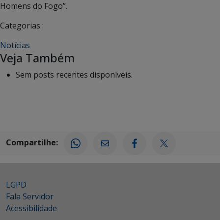
Homens do Fogo”.
Categorias :
Notícias
Veja Também
Sem posts recentes disponíveis.
Compartilhe:
LGPD
Fala Servidor
Acessibilidade