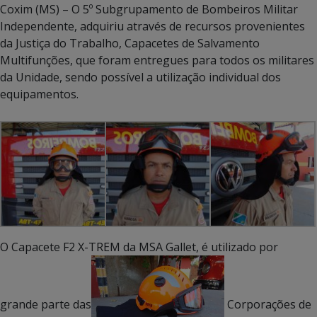
Coxim (MS) – O 5º Subgrupamento de Bombeiros Militar
Independente, adquiriu através de recursos provenientes
da Justiça do Trabalho, Capacetes de Salvamento
Multifunções, que foram entregues para todos os militares
da Unidade, sendo possível a utilização individual dos
equipamentos.
O Capacete F2 X-TREM da MSA Gallet, é utilizado por
grande parte das
Corporações de