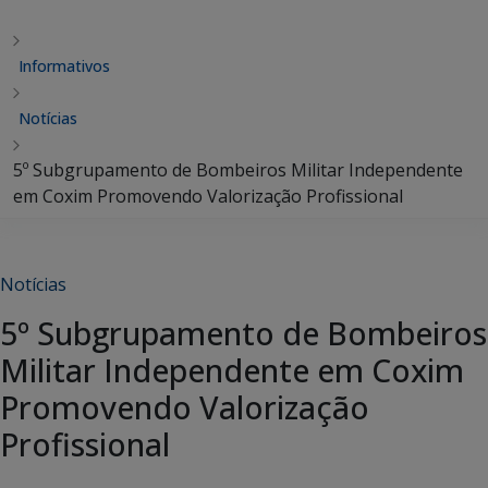
Informativos
Notícias
5º Subgrupamento de Bombeiros Militar Independente
em Coxim Promovendo Valorização Profissional
Notícias
5º Subgrupamento de Bombeiros
Militar Independente em Coxim
Promovendo Valorização
Profissional