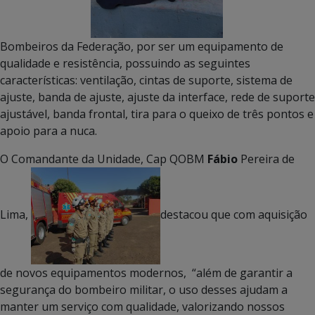
Bombeiros da Federação, por ser um equipamento de
qualidade e resistência, possuindo as seguintes
características: ventilação, cintas de suporte, sistema de
ajuste, banda de ajuste, ajuste da interface, rede de suporte
ajustável, banda frontal, tira para o queixo de três pontos e
apoio para a nuca.
O Comandante da Unidade, Cap QOBM
Fábio
Pereira de
Lima,
destacou que com aquisição
de novos equipamentos modernos, “além de garantir a
segurança do bombeiro militar, o uso desses ajudam a
manter um serviço com qualidade, valorizando nossos