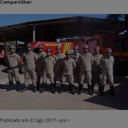
Compartilhar:
Publicado em
22 ago 2017
• por •