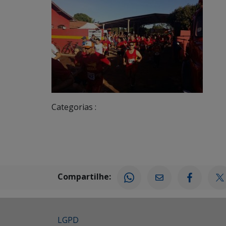
Categorias :
Compartilhe:
LGPD