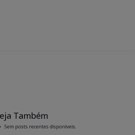
eja Também
Sem posts recentes disponíveis.