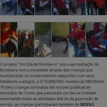
O projeto “Um Dia de Bombeiro” visa a aproximação do
Bombeiro com a sociedade através das crianças que
multiplicarão os conhecimentos adquiridos com seus
familiares e amigos, o 5º SGBM/IND recebeu às 08h:00min,
10 (dez) crianças sorteadas das escolas públicas do
município de Coxim, que passaram um dia na Unidade,
vivenciando todas as atividades diárias da guarnição de
serviço, as crianças participaram também do
DESFILE