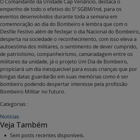
O Comandante da Unidade Cap Venâncio, destaca o
empenho de todo o efetivo do 5º SGBM/Ind, para os
eventos desenvolvidos durante toda a semana em
comemoração ao dia do Bombeiro e lembra que com o
Desfile Festivo além de festejar o dia Nacional do Bombeiro,
desperta na sociedade o reconhecimento, com isso eleva a
autoestima dos militares, o sentimento de dever cumprido,
de patriotismo, companheirismo, camaradagem entre os
militares da unidade, já o projeto Um Dia de Bombeiro,
propiciará um dia inesquecível para essas crianças que por
longas datas guardarão em suas memórias como é ser
bombeiro podendo despertar interesse pela profissão
Bombeiro Militar no futuro.
Categorias :
Notícias
Veja Também
Sem posts recentes disponíveis.