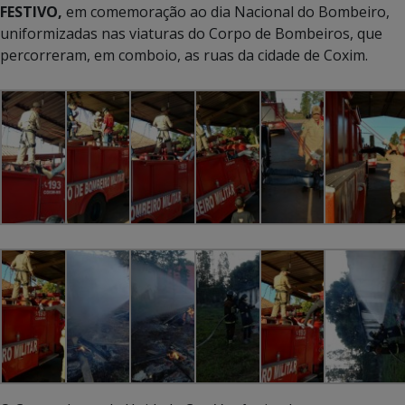
FESTIVO,
em comemoração ao dia Nacional do Bombeiro,
uniformizadas nas viaturas do Corpo de Bombeiros, que
percorreram, em comboio, as ruas da cidade de Coxim.