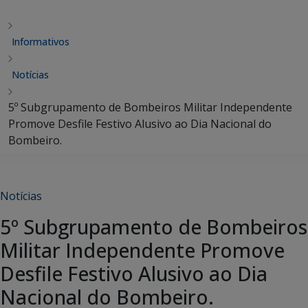
Informativos
Notícias
5º Subgrupamento de Bombeiros Militar Independente
Promove Desfile Festivo Alusivo ao Dia Nacional do
Bombeiro.
Notícias
5º Subgrupamento de Bombeiros
Militar Independente Promove
Desfile Festivo Alusivo ao Dia
Nacional do Bombeiro.