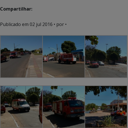
Compartilhar:
Publicado em
02 jul 2016
• por •