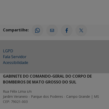
Compartilhe:
LGPD
Fala Servidor
Acessibilidade
GABINETE DO COMANDO-GERAL DO CORPO DE
BOMBEIROS DE MATO GROSSO DO SUL
Rua Félix Lima s/n
Jardim Veraneio - Parque dos Poderes - Campo Grande | MS
CEP: 79021-003