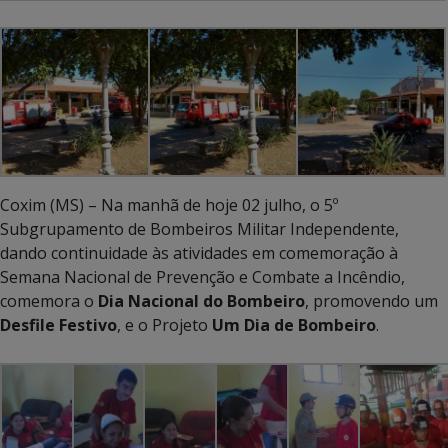
Coxim (MS) – Na manhã de hoje 02 julho, o 5º
Subgrupamento de Bombeiros Militar Independente,
dando continuidade às atividades em comemoração à
Semana Nacional de Prevenção e Combate a Incêndio,
comemora o
Dia
Nacional
do
Bombeiro
, promovendo um
Desfile
Festivo
, e o Projeto
Um
Dia
de
Bombeiro
.