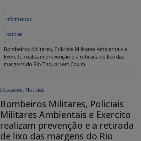
Informativos
Notícias
Bombeiros Militares, Policiais Militares Ambientais e
Exercito realizam prevenção e a retirada de lixo das
margens do Rio Taquari em Coxim
Destaque
,
Notícias
Bombeiros Militares, Policiais
Militares Ambientais e Exercito
realizam prevenção e a retirada
de lixo das margens do Rio