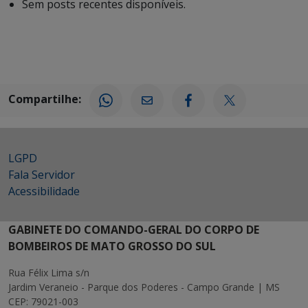
Sem posts recentes disponíveis.
Compartilhe:
LGPD
Fala Servidor
Acessibilidade
GABINETE DO COMANDO-GERAL DO CORPO DE
BOMBEIROS DE MATO GROSSO DO SUL
Rua Félix Lima s/n
Jardim Veraneio - Parque dos Poderes - Campo Grande | MS
CEP: 79021-003