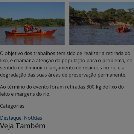
O objetivo dos trabalhos tem sido de realizar a retirada do
lixo, e chamar a atenção da população para o problema, no
sentido de diminuir o lançamento de resíduos no rio e a
degradação das suas áreas de preservação permanente.
Ao término do evento foram retiradas 300 kg de lixo do
leito e margens do rio.
Categorias :
Destaque
,
Notícias
Veja Também