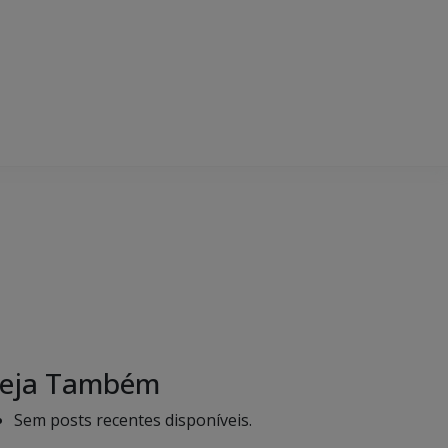
eja Também
Sem posts recentes disponíveis.