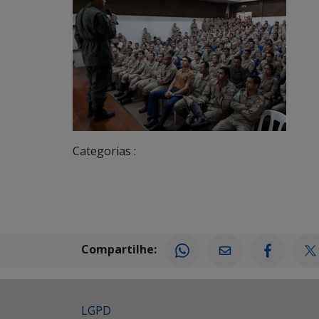
Categorias :
Compartilhe:
LGPD