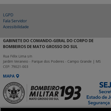
LGPD
Fala Servidor
Acessibilidade
GABINETE DO COMANDO-GERAL DO CORPO DE
BOMBEIROS DE MATO GROSSO DO SUL
Rua Félix Lima s/n
Jardim Veraneio - Parque dos Poderes - Campo Grande | MS
CEP: 79021-003
MAPA