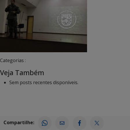
Categorias :
Veja Também
Sem posts recentes disponíveis.
Compartilhe: