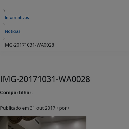
Informativos
Notícias
IMG-20171031-WA0028
IMG-20171031-WA0028
Compartilhar:
Publicado em
31 out 2017
• por •