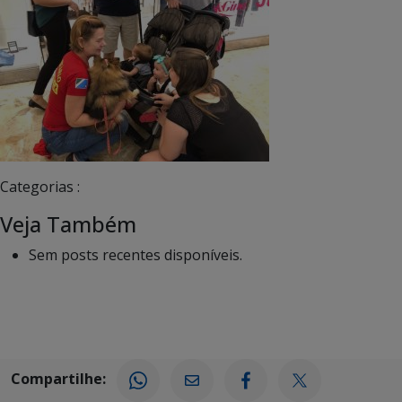
Categorias :
Veja Também
Sem posts recentes disponíveis.
Compartilhe: