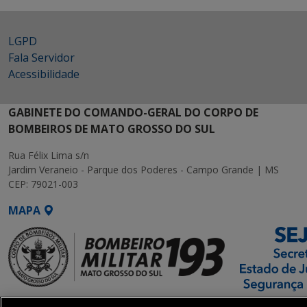
LGPD
Fala Servidor
Acessibilidade
GABINETE DO COMANDO-GERAL DO CORPO DE
BOMBEIROS DE MATO GROSSO DO SUL
Rua Félix Lima s/n
Jardim Veraneio - Parque dos Poderes - Campo Grande | MS
CEP: 79021-003
MAPA