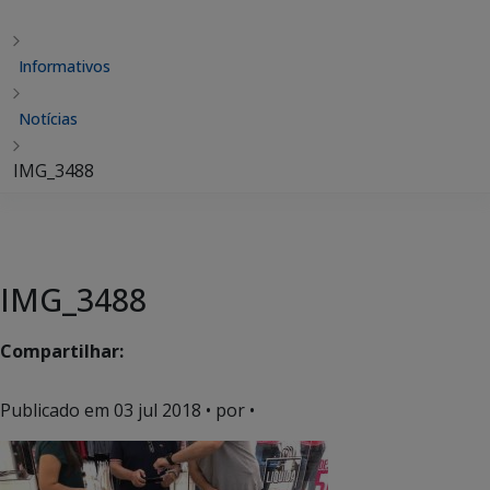
Informativos
Notícias
IMG_3488
IMG_3488
Compartilhar:
Publicado em
03 jul 2018
• por •