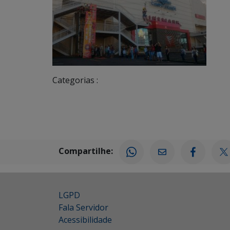
Categorias :
Compartilhe:
LGPD
Fala Servidor
Acessibilidade