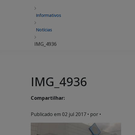
Informativos
Notícias
IMG_4936
IMG_4936
Compartilhar:
Publicado em
02 jul 2017
• por •