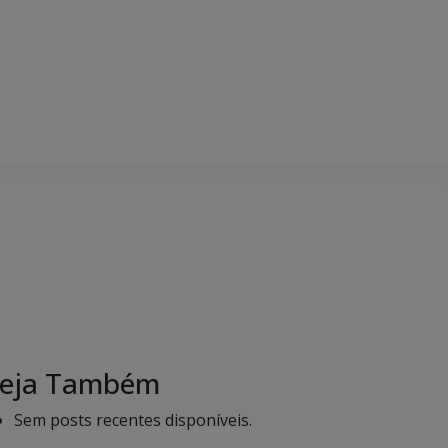
eja Também
Sem posts recentes disponíveis.