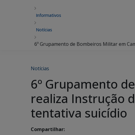
Informativos
Notícias
6º Grupamento de Bombeiros Militar em Camp
Notícias
6º Grupamento de
realiza Instrução
tentativa suicídio
Compartilhar: