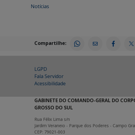
Notícias
Compartilhe:
LGPD
Fala Servidor
Acessibilidade
GABINETE DO COMANDO-GERAL DO CORPO
GROSSO DO SUL
Rua Félix Lima s/n
Jardim Veraneio - Parque dos Poderes - Campo Gr
CEP: 79021-003