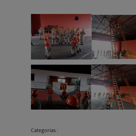
Categorias :