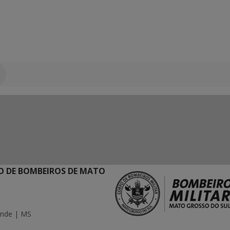
 DE BOMBEIROS DE MATO
ande | MS