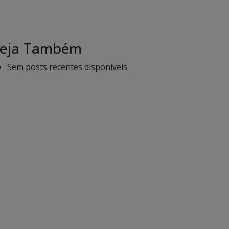
eja Também
Sem posts recentes disponíveis.