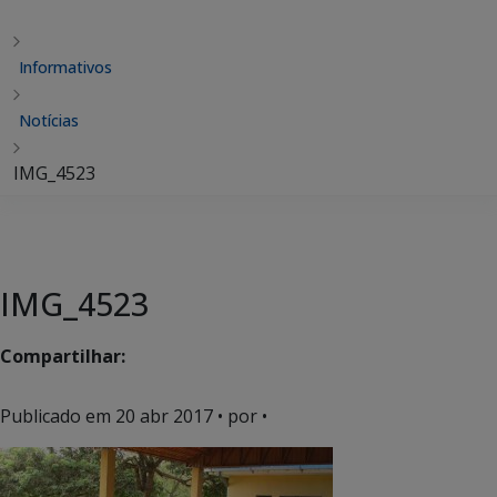
Informativos
Notícias
IMG_4523
IMG_4523
Compartilhar:
Publicado em
20 abr 2017
• por •