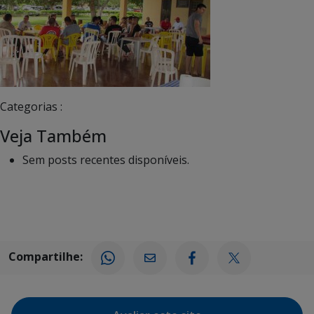
Categorias :
Veja Também
Sem posts recentes disponíveis.
Compartilhe: