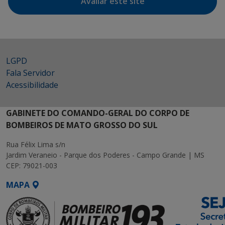
Avaliar este site
LGPD
Fala Servidor
Acessibilidade
GABINETE DO COMANDO-GERAL DO CORPO DE
BOMBEIROS DE MATO GROSSO DO SUL
Rua Félix Lima s/n
Jardim Veraneio - Parque dos Poderes - Campo Grande | MS
CEP: 79021-003
MAPA