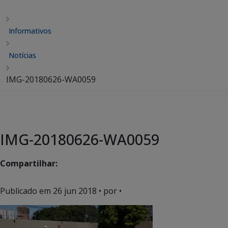
Informativos
Notícias
IMG-20180626-WA0059
IMG-20180626-WA0059
Compartilhar:
Publicado em
26 jun 2018
• por •