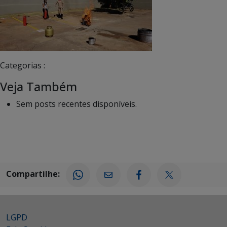
Categorias :
Veja Também
Sem posts recentes disponíveis.
Compartilhe:
LGPD