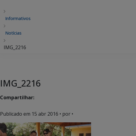
Informativos
Notícias
IMG_2216
IMG_2216
Compartilhar:
Publicado em
15 abr 2016
• por •