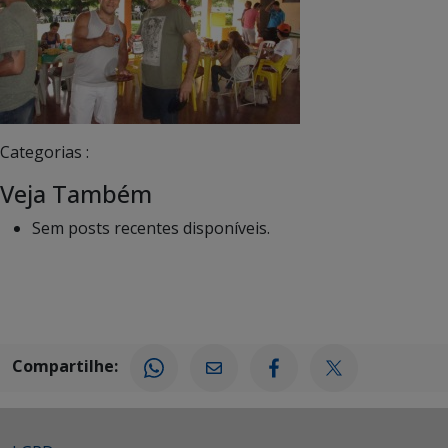
Categorias :
Veja Também
Sem posts recentes disponíveis.
Compartilhe: